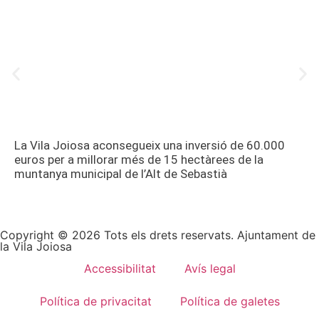
La Vila Joiosa aconsegueix una inversió de 60.000
euros per a millorar més de 15 hectàrees de la
muntanya municipal de l’Alt de Sebastià
Copyright © 2026 Tots els drets reservats. Ajuntament de
la Vila Joiosa
Accessibilitat
Avís legal
Política de privacitat
Política de galetes