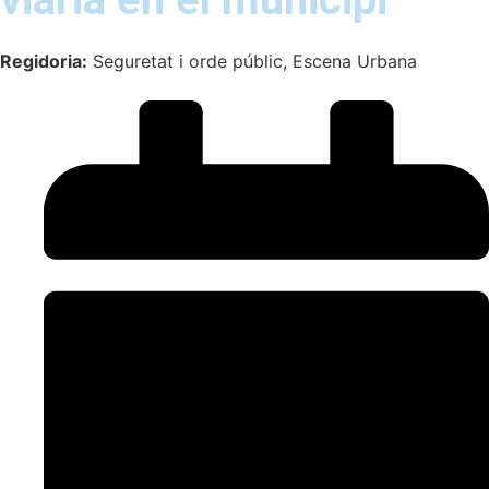
Regidoria:
Seguretat i orde públic, Escena Urbana