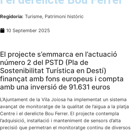
Regidoria:
Turisme, Patrimoni històric
10 September 2025
El projecte s’emmarca en l’actuació
número 2 del PSTD (Pla de
Sostenibilitat Turística en Destí)
finançat amb fons europeus i compta
amb una inversió de 91.631 euros
L’Ajuntament de la Vila Joiosa ha implementat un sistema
avançat de monitoratge de la qualitat de l’aigua a la platja
Centre i el derelicte Bou Ferrer. El projecte contempla
l’adquisició, instal·lació i manteniment de sensors d’alta
precisió que permetran el monitoratge continu de diversos