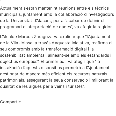
Actualment s’estan mantenint reunions entre els tècnics
municipals, juntament amb la col·laboració d’investigadors
de la Universitat d’Alacant, per a “acabar de definir el
programari d’interpretació de dades”, va afegir la regidor.
L’Alcalde Marcos Zaragoza va explicar que “l’Ajuntament
de la Vila Joiosa, a través d’aquesta iniciativa, reafirma el
seu compromís amb la transformació digital i la
sostenibilitat ambiental, alineant-se amb els estàndards i
objectius europeus”. El primer edil va afegir que “la
instal·lació d’aquests dispositius permetrà a l’Ajuntament
gestionar de manera més eficient els recursos naturals i
patrimonials, assegurant la seua conservació i millorant la
qualitat de les aigües per a veïns i turistes”.
Compartir: