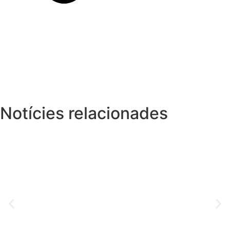
Notícies relacionades