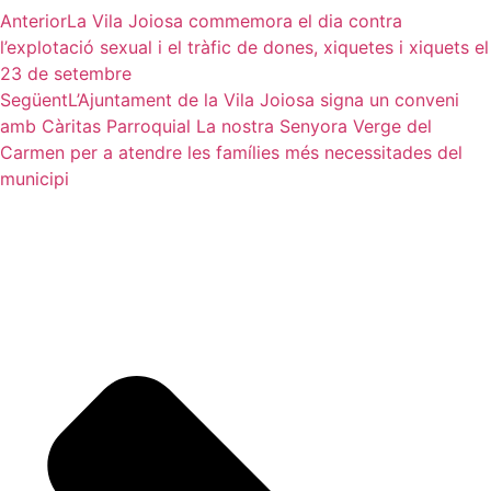
Anterior
La Vila Joiosa commemora el dia contra
l’explotació sexual i el tràfic de dones, xiquetes i xiquets el
23 de setembre
Següent
L’Ajuntament de la Vila Joiosa signa un conveni
amb Càritas Parroquial La nostra Senyora Verge del
Carmen per a atendre les famílies més necessitades del
municipi