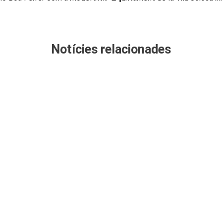
Notícies relacionades