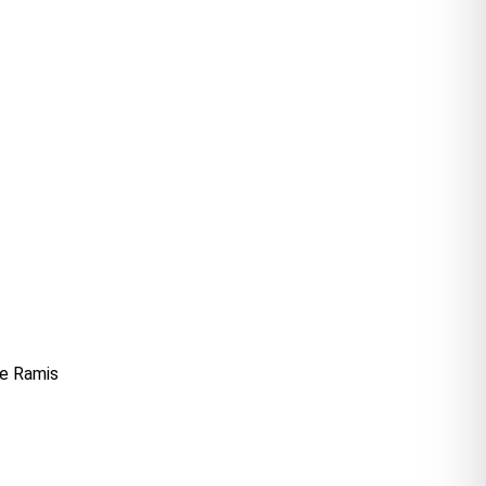
pe Ramis