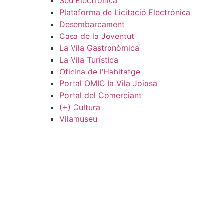
Seu Electrònica
Plataforma de Licitació Electrònica
Desembarcament
Casa de la Joventut
La Vila Gastronòmica
La Vila Turística
Oficina de l’Habitatge
Portal OMIC la Vila Joiosa
Portal del Comerciant
(+) Cultura
Vilamuseu