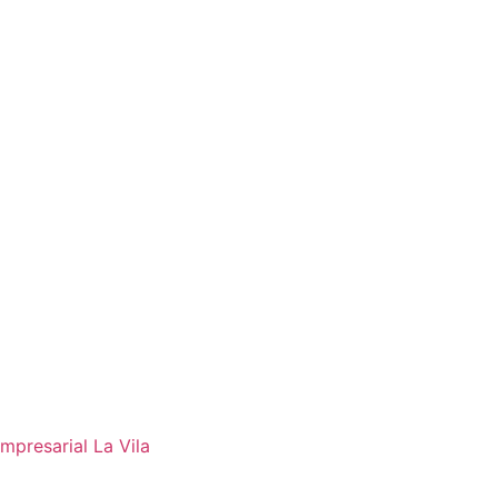
mpresarial La Vila