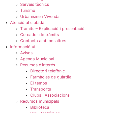
Serveis tècnics
Turisme
Urbanisme i Vivenda
Atenció al ciutadà
Tràmits – Explicació i presentació
Cercador de tràmits
Contacta amb nosaltres
Informació útil
Avisos
Agenda Municipal
Recursos d’interés
Directori telefònic
Farmàcies de guàrdia
El temps
Transports
Clubs i Associacions
Recursos municipals
Biblioteca