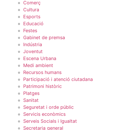
Comerç
Cultura
Esports
Educació
Festes
Gabinet de premsa
Indústria
Joventut
Escena Urbana
Medi ambient
Recursos humans
Participació i atenció ciutadana
Patrimoni històric
Platges
Sanitat
Seguretat i orde públic
Servicis econòmics
Serveis Socials i Igualtat
Secretaria general