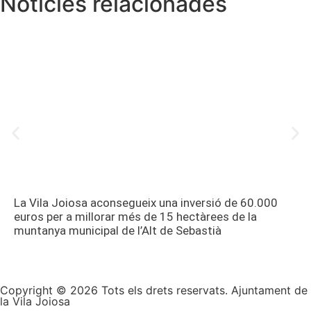
Notícies relacionades
La Vila Joiosa aconsegueix una inversió de 60.000
euros per a millorar més de 15 hectàrees de la
muntanya municipal de l’Alt de Sebastià
Copyright © 2026 Tots els drets reservats. Ajuntament de
la Vila Joiosa