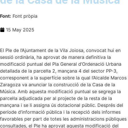
Font:
Font pròpia
15 May 2025
El Ple de l’Ajuntament de la Vila Joiosa, convocat hui en
sessió ordinària, ha aprovat de manera definitiva la
modificació puntual del Pla General d’Ordenació Urbana
detallada de la parcel·la 2, mançana 4 del sector PP-3,
corresponent a la superfície sobre la qual l’Alcalde Marcos
Zaragoza va anunciar la construcció de la Casa de la
Música. Amb aquesta modificació puntual se segrega la
parcel·la adjudicada per al projecte de la resta de la
mançana i se li assigna ús dotacional públic. Després del
període d’informació pública i la recepció dels informes
favorables per part de totes les administracions públiques
consultades, el Ple ha aprovat aquesta modificació del