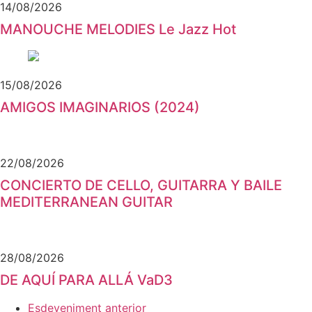
14/08/2026
MANOUCHE MELODIES Le Jazz Hot
15/08/2026
AMIGOS IMAGINARIOS (2024)
22/08/2026
CONCIERTO DE CELLO, GUITARRA Y BAILE
MEDITERRANEAN GUITAR
28/08/2026
DE AQUÍ PARA ALLÁ VaD3
Esdeveniment anterior