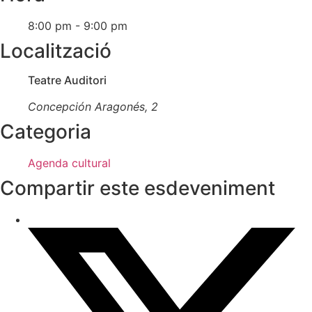
8:00 pm - 9:00 pm
Localització
Teatre Auditori
Concepción Aragonés, 2
Categoria
Agenda cultural
Compartir este esdeveniment