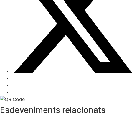
Esdeveniments relacionats