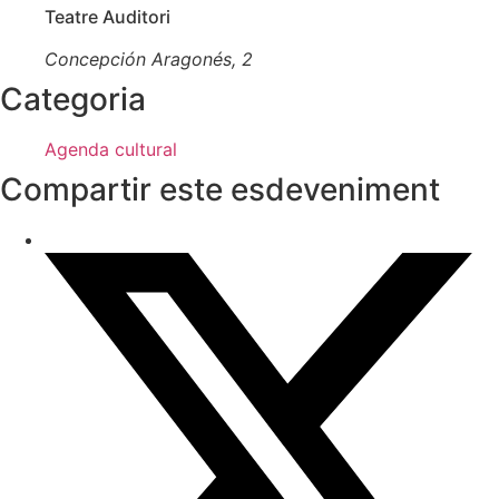
Teatre Auditori
Concepción Aragonés, 2
Categoria
Agenda cultural
Compartir este esdeveniment