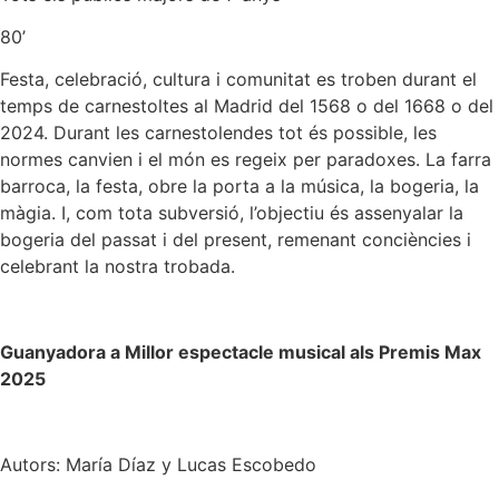
80’
Festa, celebració, cultura i comunitat es troben durant el
temps de carnestoltes al Madrid del 1568 o del 1668 o del
2024. Durant les carnestolendes tot és possible, les
normes canvien i el món es regeix per paradoxes. La farra
barroca, la festa, obre la porta a la música, la bogeria, la
màgia. I, com tota subversió, l’objectiu és assenyalar la
bogeria del passat i del present, remenant conciències i
celebrant la nostra trobada.
Guanyadora a Millor espectacle musical als Premis Max
2025
Autors: María Díaz y Lucas Escobedo