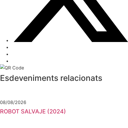
Esdeveniments relacionats
08/08/2026
ROBOT SALVAJE (2024)