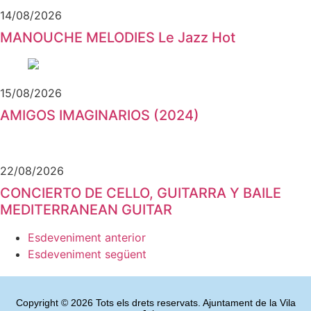
14/08/2026
MANOUCHE MELODIES Le Jazz Hot
15/08/2026
AMIGOS IMAGINARIOS (2024)
22/08/2026
CONCIERTO DE CELLO, GUITARRA Y BAILE
MEDITERRANEAN GUITAR
Esdeveniment anterior
Esdeveniment següent
Copyright © 2026 Tots els drets reservats. Ajuntament de la Vila