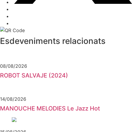
Esdeveniments relacionats
08/08/2026
ROBOT SALVAJE (2024)
14/08/2026
MANOUCHE MELODIES Le Jazz Hot