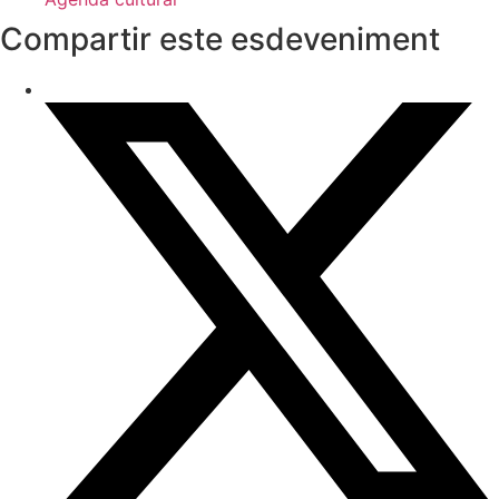
Compartir este esdeveniment