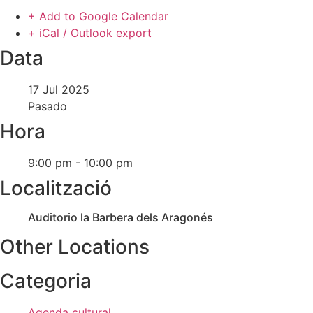
+ Add to Google Calendar
+ iCal / Outlook export
Data
17 Jul 2025
Pasado
Hora
9:00 pm - 10:00 pm
Localització
Auditorio la Barbera dels Aragonés
Other Locations
Categoria
Agenda cultural