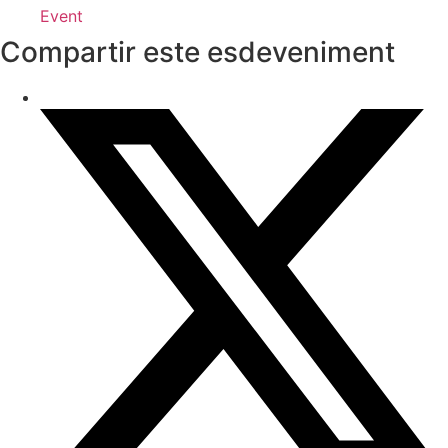
Event
Compartir este esdeveniment