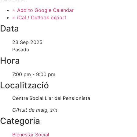
+ Add to Google Calendar
+ iCal / Outlook export
Data
23 Sep 2025
Pasado
Hora
7:00 pm - 9:00 pm
Localització
Centre Social Llar del Pensionista
C/Huit de maig, s/n
Categoria
Bienestar Social