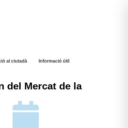
ió al ciutadà
Informació útil
n del Mercat de la