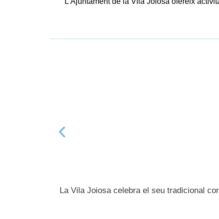
La Vila Joiosa celebra el seu tradicional co