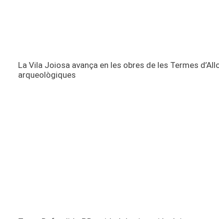
La Vila Joiosa avança en les obres de les Termes d’All
arqueològiques