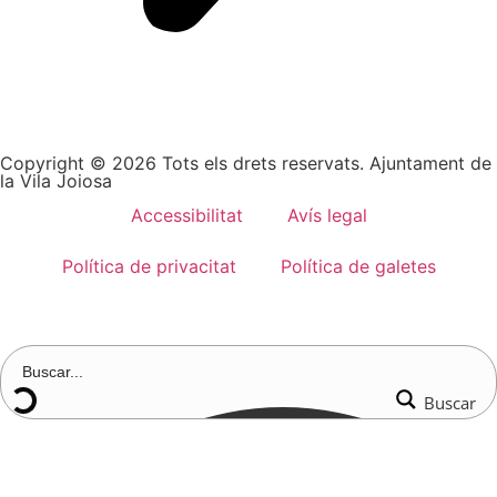
Copyright © 2026 Tots els drets reservats. Ajuntament de
la Vila Joiosa
Accessibilitat
Avís legal
Política de privacitat
Política de galetes
Buscar