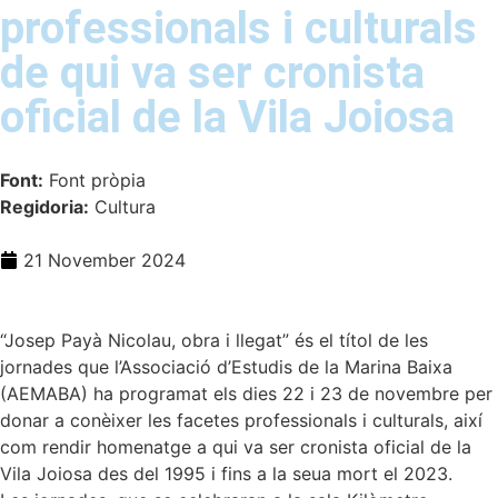
professionals i culturals
de qui va ser cronista
oficial de la Vila Joiosa
Font:
Font pròpia
Regidoria:
Cultura
21 November 2024
“Josep Payà Nicolau, obra i llegat” és el títol de les
jornades que l’Associació d’Estudis de la Marina Baixa
(AEMABA) ha programat els dies 22 i 23 de novembre per
donar a conèixer les facetes professionals i culturals, així
com rendir homenatge a qui va ser cronista oficial de la
Vila Joiosa des del 1995 i fins a la seua mort el 2023.