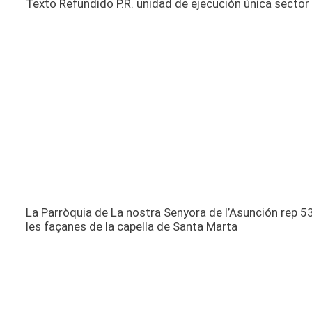
Texto Refundido P.R. unidad de ejecución única sector
La Parròquia de La nostra Senyora de l’Asunción rep 53
les façanes de la capella de Santa Marta