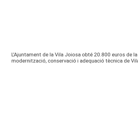
L’Ajuntament de la Vila Joiosa obté 20.800 euros de la 
modernització, conservació i adequació tècnica de V