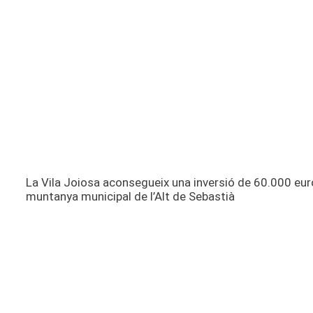
La Vila Joiosa aconsegueix una inversió de 60.000 eur
muntanya municipal de l’Alt de Sebastià