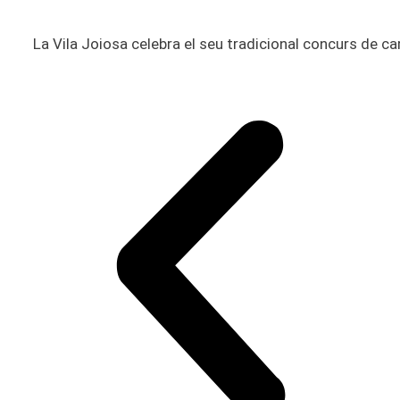
La Vila Joiosa celebra el seu tradicional concurs de car