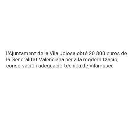
L’Ajuntament de la Vila Joiosa obté 20.800 euros de
la Generalitat Valenciana per a la modernització,
conservació i adequació tècnica de Vilamuseu