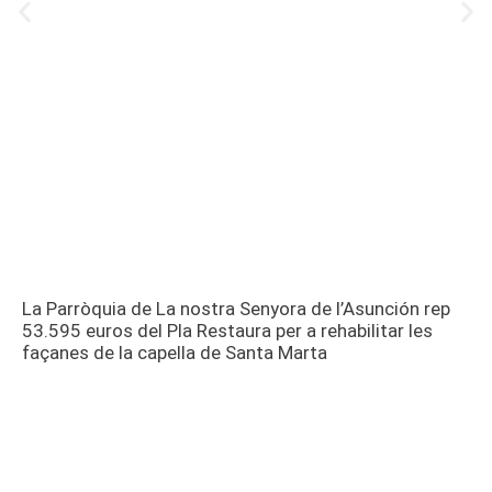
La Parròquia de La nostra Senyora de l’Asunción rep
53.595 euros del Pla Restaura per a rehabilitar les
façanes de la capella de Santa Marta