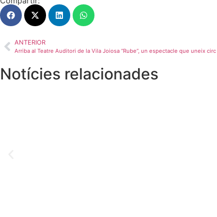
Compartir:
ANTERIOR
Arriba al Teatre Auditori de la Vila Joiosa “Rube”, un espectacle que uneix circ 
Notícies relacionades