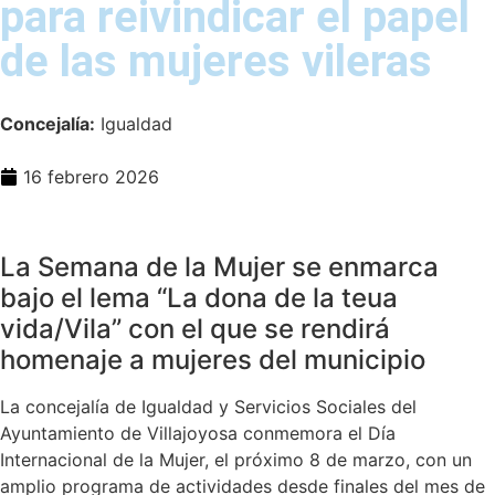
para reivindicar el papel
de las mujeres vileras
Concejalía:
Igualdad
16 febrero 2026
La Semana de la Mujer se enmarca
bajo el lema “La dona de la teua
vida/Vila” con el que se rendirá
homenaje a mujeres del municipio
La concejalía de Igualdad y Servicios Sociales del
Ayuntamiento de Villajoyosa conmemora el Día
Internacional de la Mujer, el próximo 8 de marzo, con un
amplio programa de actividades desde finales del mes de