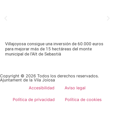
Villajoyosa consigue una inversión de 60.000 euros
para mejorar más de 15 hectáreas del monte
municipal de l’Alt de Sebastià
Copyright © 2026 Todos los derechos reservados.
Ajuntament de la Vila Joiosa
Accesibilidad
Aviso legal
Política de privacidad
Política de cookies