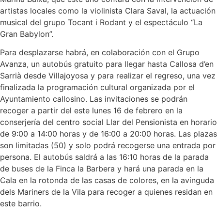
artistas locales como la violinista Clara Saval, la actuación
musical del grupo Tocant i Rodant y el espectáculo “La
Gran Babylon”.
Para desplazarse habrá, en colaboración con el Grupo
Avanza, un autobús gratuito para llegar hasta Callosa d’en
Sarrià desde Villajoyosa y para realizar el regreso, una vez
finalizada la programación cultural organizada por el
Ayuntamiento callosino. Las invitaciones se podrán
recoger a partir del este lunes 16 de febrero en la
conserjería del centro social Llar del Pensionista en horario
de 9:00 a 14:00 horas y de 16:00 a 20:00 horas. Las plazas
son limitadas (50) y solo podrá recogerse una entrada por
persona. El autobús saldrá a las 16:10 horas de la parada
de buses de la Finca la Barbera y hará una parada en la
Cala en la rotonda de las casas de colores, en la avinguda
dels Mariners de la Vila para recoger a quienes residan en
este barrio.