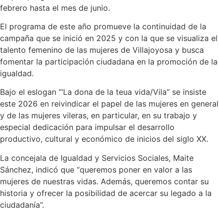
febrero hasta el mes de junio.
El programa de este año promueve la continuidad de la
campaña que se inició en 2025 y con la que se visualiza el
talento femenino de las mujeres de Villajoyosa y busca
fomentar la participación ciudadana en la promoción de la
igualdad.
Bajo el eslogan “‘La dona de la teua vida/Vila” se insiste
este 2026 en reivindicar el papel de las mujeres en general
y de las mujeres vileras, en particular, en su trabajo y
especial dedicación para impulsar el desarrollo
productivo, cultural y económico de inicios del siglo XX.
La concejala de Igualdad y Servicios Sociales, Maite
Sánchez, indicó que “queremos poner en valor a las
mujeres de nuestras vidas. Además, queremos contar su
historia y ofrecer la posibilidad de acercar su legado a la
ciudadanía”.