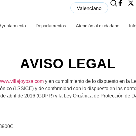
Valenciano
 Ayuntamiento
Departamentos
Atención al ciudadano
Inf
AVISO LEGAL
www.villajoyosa.com
y en cumplimiento de lo dispuesto en la Le
ónico (LSSICE) y de conformidad con lo dispuesto en las norma
de abril de 2016 (GDPR) y la Ley Orgánica de Protección de D
13900C