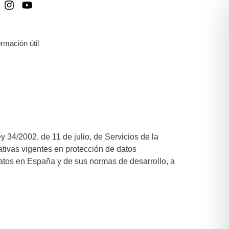
ormación útil
y 34/2002, de 11 de julio, de Servicios de la
tivas vigentes en protección de datos
atos en España y de sus normas de desarrollo, a