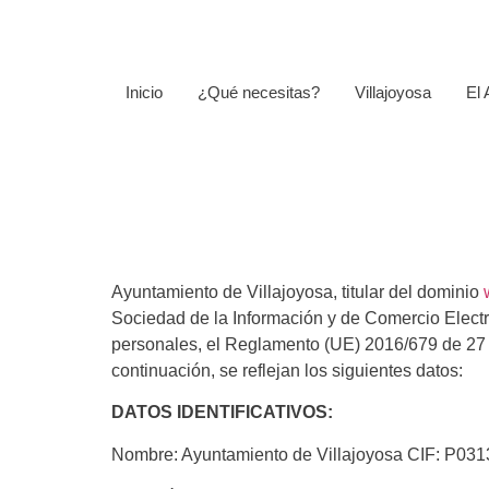
Inicio
¿Qué necesitas?
Villajoyosa
El
Ayuntamiento de Villajoyosa, titular del dominio
Sociedad de la Información y de Comercio Electr
personales, el Reglamento (UE) 2016/679 de 27 
continuación, se reflejan los siguientes datos:
DATOS IDENTIFICATIVOS:
Nombre: Ayuntamiento de Villajoyosa CIF: P03