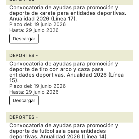
Convocatoria de ayudas para promoción y
deporte de karate para entidades deportivas.
Anualidad 2026 (Línea 17).
Plazo del: 19 junio 2026
Hasta: 29 junio 2026
Descargar
DEPORTES -
Convocatoria de ayudas para promoción y
deporte de tiro con arco y caza para
entidades deportivas. Anualidad 2026 (Línea
15).
Plazo del: 19 junio 2026
Hasta: 29 junio 2026
Descargar
DEPORTES -
Convocatoria de ayudas para promoción y
deporte de futbol sala para entidades
deportivas. Anualidad 2026 (Línea 14).