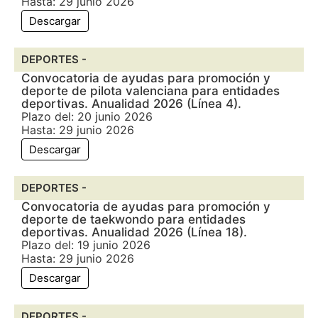
Hasta: 29 junio 2026
Descargar
DEPORTES -
Convocatoria de ayudas para promoción y
deporte de pilota valenciana para entidades
deportivas. Anualidad 2026 (Línea 4).
Plazo del: 20 junio 2026
Hasta: 29 junio 2026
Descargar
DEPORTES -
Convocatoria de ayudas para promoción y
deporte de taekwondo para entidades
deportivas. Anualidad 2026 (Línea 18).
Plazo del: 19 junio 2026
Hasta: 29 junio 2026
Descargar
DEPORTES -