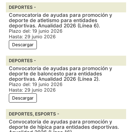
DEPORTES -
Convocatoria de ayudas para promoción y
deporte de atletismo para entidades
deportivas. Anualidad 2026 (Línea 6).
Plazo del: 19 junio 2026
Hasta: 29 junio 2026
Descargar
DEPORTES -
Convocatoria de ayudas para promoción y
deporte de baloncesto para entidades
deportivas. Anualidad 2026 (Línea 2).
Plazo del: 19 junio 2026
Hasta: 29 junio 2026
Descargar
DEPORTES, ESPORTS -
Convocatoria de ayudas para promoción y
deporte de hípica para entidades deportivas.