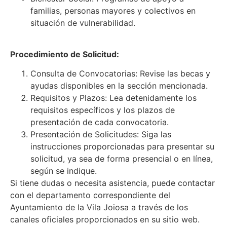
familias, personas mayores y colectivos en
situación de vulnerabilidad.
Procedimiento de Solicitud:
Consulta de Convocatorias: Revise las becas y
ayudas disponibles en la sección mencionada.
Requisitos y Plazos: Lea detenidamente los
requisitos específicos y los plazos de
presentación de cada convocatoria.
Presentación de Solicitudes: Siga las
instrucciones proporcionadas para presentar su
solicitud, ya sea de forma presencial o en línea,
según se indique.
Si tiene dudas o necesita asistencia, puede contactar
con el departamento correspondiente del
Ayuntamiento de la Vila Joiosa a través de los
canales oficiales proporcionados en su sitio web.