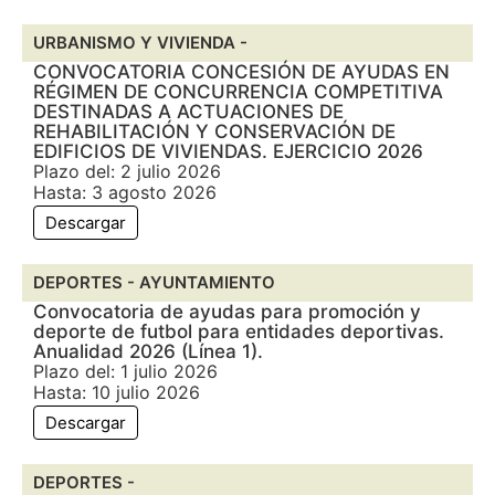
URBANISMO Y VIVIENDA -
CONVOCATORIA CONCESIÓN DE AYUDAS EN
RÉGIMEN DE CONCURRENCIA COMPETITIVA
DESTINADAS A ACTUACIONES DE
REHABILITACIÓN Y CONSERVACIÓN DE
EDIFICIOS DE VIVIENDAS. EJERCICIO 2026
Plazo del: 2 julio 2026
Hasta: 3 agosto 2026
Descargar
DEPORTES -
AYUNTAMIENTO
Convocatoria de ayudas para promoción y
deporte de futbol para entidades deportivas.
Anualidad 2026 (Línea 1).
Plazo del: 1 julio 2026
Hasta: 10 julio 2026
Descargar
DEPORTES -