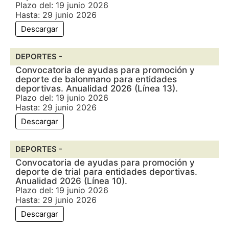
Plazo del: 19 junio 2026
Hasta: 29 junio 2026
Descargar
DEPORTES -
Convocatoria de ayudas para promoción y
deporte de balonmano para entidades
deportivas. Anualidad 2026 (Línea 13).
Plazo del: 19 junio 2026
Hasta: 29 junio 2026
Descargar
DEPORTES -
Convocatoria de ayudas para promoción y
deporte de trial para entidades deportivas.
Anualidad 2026 (Línea 10).
Plazo del: 19 junio 2026
Hasta: 29 junio 2026
Descargar