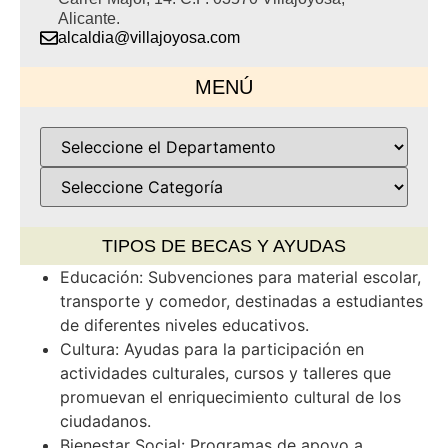
Alicante.
alcaldia@villajoyosa.com
MENÚ
TIPOS DE BECAS Y AYUDAS
Educación: Subvenciones para material escolar,
transporte y comedor, destinadas a estudiantes
de diferentes niveles educativos.
Cultura: Ayudas para la participación en
actividades culturales, cursos y talleres que
promuevan el enriquecimiento cultural de los
ciudadanos.
Bienestar Social: Programas de apoyo a