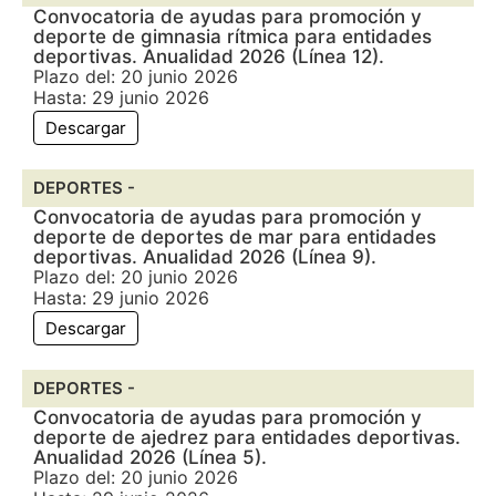
Convocatoria de ayudas para promoción y
deporte de gimnasia rítmica para entidades
deportivas. Anualidad 2026 (Línea 12).
Plazo del: 20 junio 2026
Hasta: 29 junio 2026
Descargar
DEPORTES -
Convocatoria de ayudas para promoción y
deporte de deportes de mar para entidades
deportivas. Anualidad 2026 (Línea 9).
Plazo del: 20 junio 2026
Hasta: 29 junio 2026
Descargar
DEPORTES -
Convocatoria de ayudas para promoción y
deporte de ajedrez para entidades deportivas.
Anualidad 2026 (Línea 5).
Plazo del: 20 junio 2026