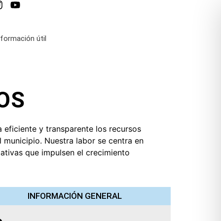
nformación útil
OS
eficiente y transparente los recursos
 municipio. Nuestra labor se centra en
iativas que impulsen el crecimiento
INFORMACIÓN GENERAL