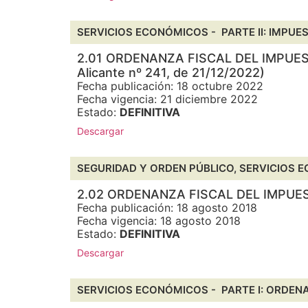
SERVICIOS ECONÓMICOS -
PARTE II: IMPUE
2.01 ORDENANZA FISCAL DEL IMPUE
Alicante nº 241, de 21/12/2022)
Fecha publicación: 18 octubre 2022
Fecha vigencia: 21 diciembre 2022
Estado:
DEFINITIVA
Descargar
SEGURIDAD Y ORDEN PÚBLICO, SERVICIOS
2.02 ORDENANZA FISCAL DEL IMPU
Fecha publicación: 18 agosto 2018
Fecha vigencia: 18 agosto 2018
Estado:
DEFINITIVA
Descargar
SERVICIOS ECONÓMICOS -
PARTE I: ORDEN