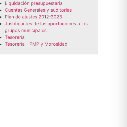
Liquidación presupuestaria
Cuentas Generales y auditorias
Plan de ajustes 2012-2023
Justificantes de las aportaciones a los
grupos municipales
Tesorería
Tesorería - PMP y Morosidad