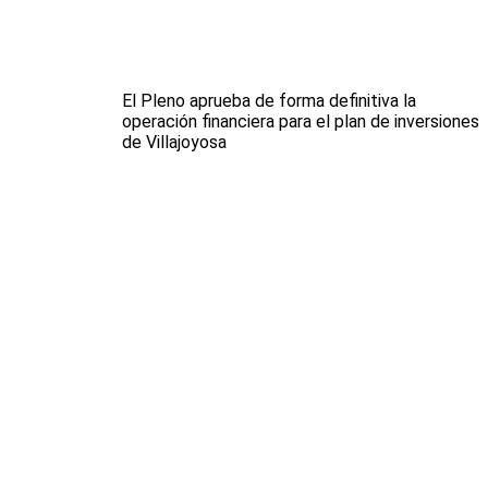
El Pleno aprueba de forma definitiva la
operación financiera para el plan de inversiones
de Villajoyosa