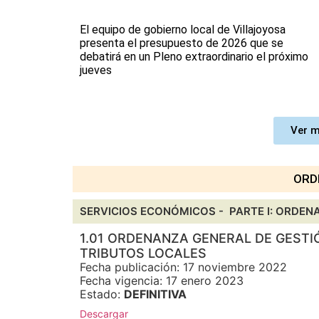
El equipo de gobierno local de Villajoyosa
presenta el presupuesto de 2026 que se
debatirá en un Pleno extraordinario el próximo
jueves
Ver m
ORD
SERVICIOS ECONÓMICOS -
PARTE I: ORDEN
1.01 ORDENANZA GENERAL DE GESTI
TRIBUTOS LOCALES
Fecha publicación: 17 noviembre 2022
Fecha vigencia: 17 enero 2023
Estado:
DEFINITIVA
Descargar