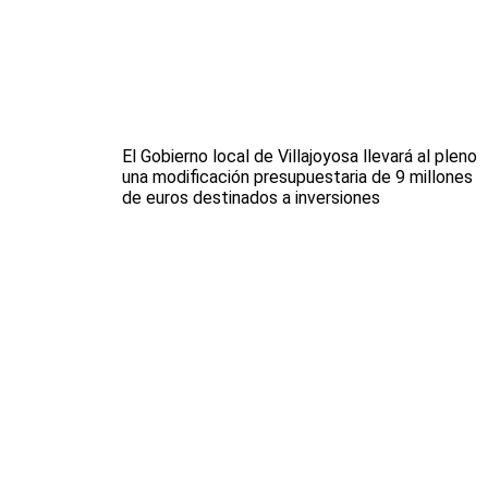
El Gobierno local de Villajoyosa llevará al pleno
una modificación presupuestaria de 9 millones
de euros destinados a inversiones