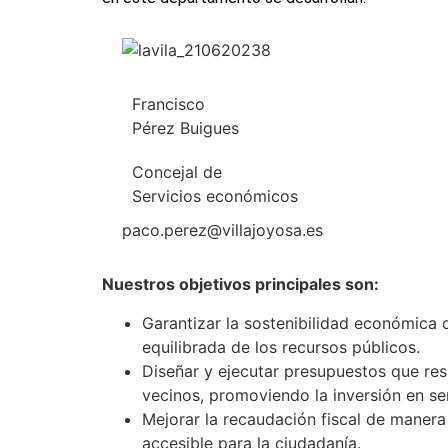
Francisco
Pérez Buigues
Concejal de
Servicios económicos
paco.perez@villajoyosa.es
Nuestros objetivos principales son:
Garantizar la sostenibilidad económica 
equilibrada de los recursos públicos.
Diseñar y ejecutar presupuestos que res
vecinos, promoviendo la inversión en ser
Mejorar la recaudación fiscal de manera 
accesible para la ciudadanía.