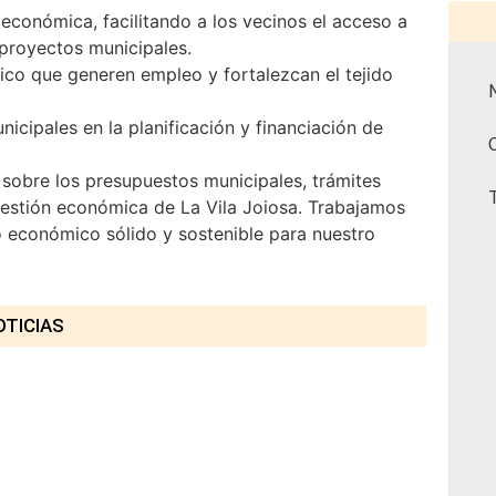
 económica, facilitando a los vecinos el acceso a
 proyectos municipales.
ico que generen empleo y fortalezcan el tejido
icipales en la planificación y financiación de
sobre los presupuestos municipales, trámites
gestión económica de La Vila Joiosa. Trabajamos
o económico sólido y sostenible para nuestro
OTICIAS