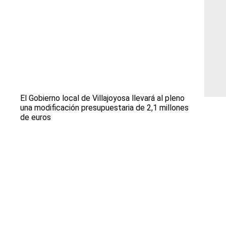
El Gobierno local de Villajoyosa llevará al pleno
una modificación presupuestaria de 2,1 millones
de euros