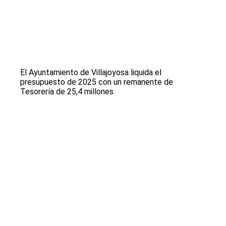
El Ayuntamiento de Villajoyosa liquida el
presupuesto de 2025 con un remanente de
Tesorería de 25,4 millones