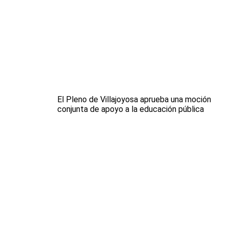
El Pleno de Villajoyosa aprueba una moción
conjunta de apoyo a la educación pública