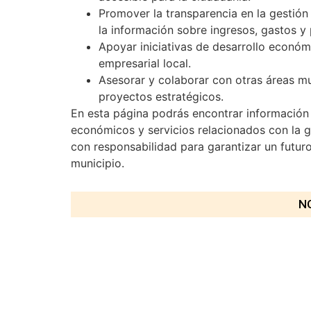
Promover la transparencia en la gestión
la información sobre ingresos, gastos y
Apoyar iniciativas de desarrollo económ
empresarial local.
Asesorar y colaborar con otras áreas mun
proyectos estratégicos.
En esta página podrás encontrar información 
económicos y servicios relacionados con la 
con responsabilidad para garantizar un futur
municipio.
N