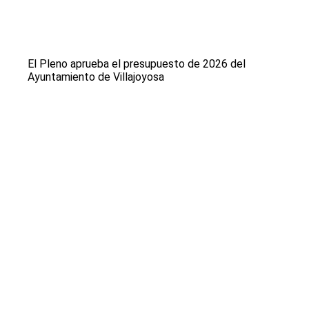
El Pleno aprueba el presupuesto de 2026 del
Ayuntamiento de Villajoyosa