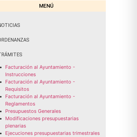
MENÚ
NOTICIAS
ORDENANZAS
TRÁMITES
Facturación al Ayuntamiento -
Instrucciones
Facturación al Ayuntamiento -
Requisitos
Facturación al Ayuntamiento -
Reglamentos
Presupuestos Generales
Modificaciones presupuestarias
plenarias
Ejecuciones presupuestarias trimestrales