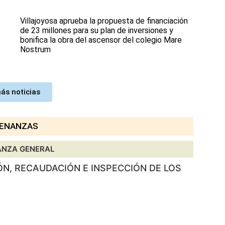
Villajoyosa aprueba la propuesta de financiación
de 23 millones para su plan de inversiones y
bonifica la obra del ascensor del colegio Mare
Nostrum
ás noticias
ENANZAS
ANZA GENERAL
ÓN, RECAUDACIÓN E INSPECCIÓN DE LOS