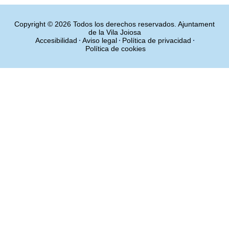
Copyright © 2026 Todos los derechos reservados. Ajuntament
de la Vila Joiosa
Accesibilidad
Aviso legal
Política de privacidad
Política de cookies