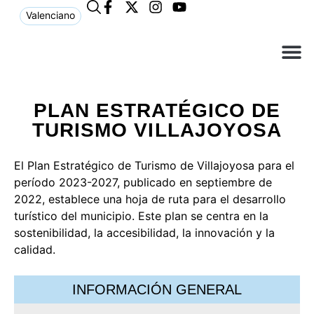
Valenciano
¿Qué n
El Ay
Atención 
PLAN ESTRATÉGICO DE
TURISMO VILLAJOYOSA
El Plan Estratégico de Turismo de Villajoyosa para el
período 2023-2027, publicado en septiembre de
2022, establece una hoja de ruta para el desarrollo
turístico del municipio. Este plan se centra en la
sostenibilidad, la accesibilidad, la innovación y la
calidad.
INFORMACIÓN GENERAL