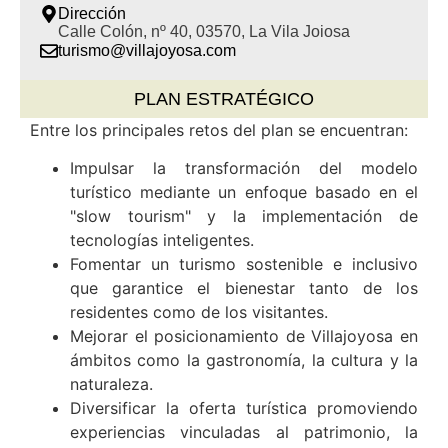
Dirección
Calle Colón, nº 40, 03570, La Vila Joiosa
turismo@villajoyosa.com
PLAN ESTRATÉGICO
Entre los principales retos del plan se encuentran:
Impulsar la transformación del modelo
turístico mediante un enfoque basado en el
"slow tourism" y la implementación de
tecnologías inteligentes.
Fomentar un turismo sostenible e inclusivo
que garantice el bienestar tanto de los
residentes como de los visitantes.
Mejorar el posicionamiento de Villajoyosa en
ámbitos como la gastronomía, la cultura y la
naturaleza.
Diversificar la oferta turística promoviendo
experiencias vinculadas al patrimonio, la