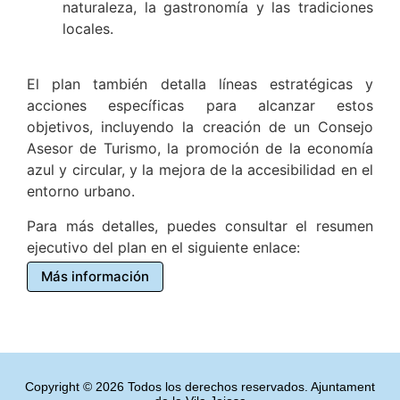
naturaleza, la gastronomía y las tradiciones
locales.
El plan también detalla líneas estratégicas y
acciones específicas para alcanzar estos
objetivos, incluyendo la creación de un Consejo
Asesor de Turismo, la promoción de la economía
azul y circular, y la mejora de la accesibilidad en el
entorno urbano.
Para más detalles, puedes consultar el resumen
ejecutivo del plan en el siguiente enlace:
Más información
Copyright © 2026 Todos los derechos reservados. Ajuntament