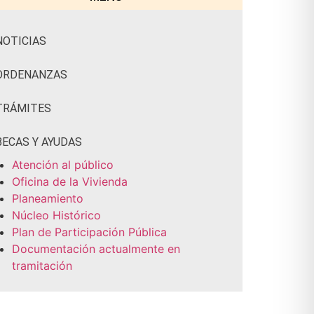
NOTICIAS
ORDENANZAS
TRÁMITES
BECAS Y AYUDAS
Atención al público
Oficina de la Vivienda
Planeamiento
Núcleo Histórico
Plan de Participación Pública
Documentación actualmente en
tramitación