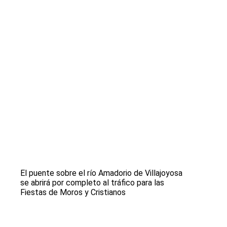
El puente sobre el río Amadorio de Villajoyosa
se abrirá por completo al tráfico para las
Fiestas de Moros y Cristianos