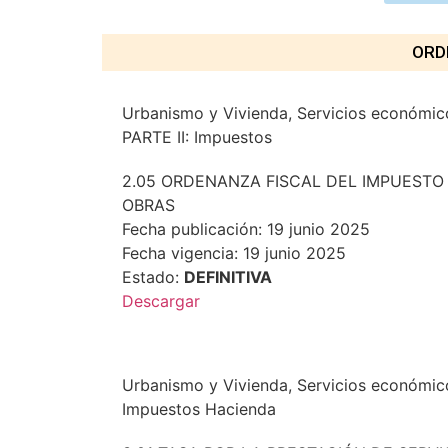
ORD
Urbanismo y Vivienda, Servicios económi
PARTE II: Impuestos
2.05 ORDENANZA FISCAL DEL IMPUESTO
OBRAS
Fecha publicación: 19 junio 2025
Fecha vigencia: 19 junio 2025
Estado:
DEFINITIVA
Descargar
Urbanismo y Vivienda, Servicios económi
Impuestos Hacienda