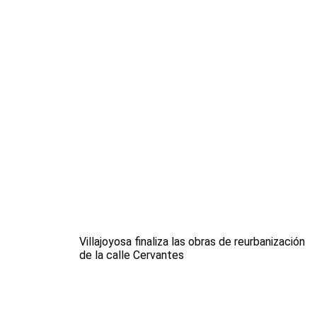
Villajoyosa finaliza las obras de reurbanización
de la calle Cervantes