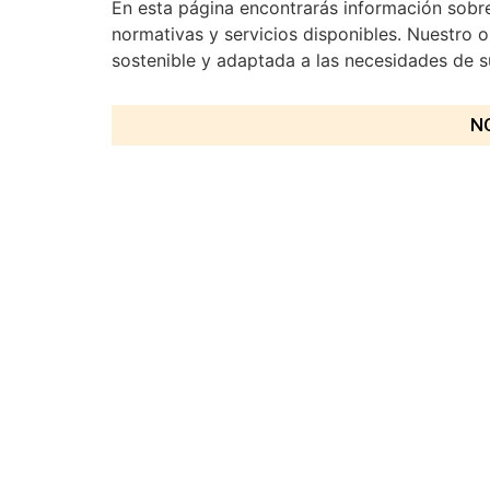
En esta página encontrarás información sobre
normativas y servicios disponibles. Nuestro o
sostenible y adaptada a las necesidades de 
N