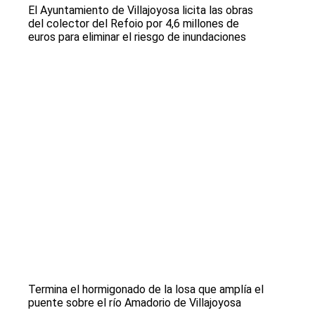
El Ayuntamiento de Villajoyosa licita las obras
del colector del Refoio por 4,6 millones de
euros para eliminar el riesgo de inundaciones
Termina el hormigonado de la losa que amplía el
puente sobre el río Amadorio de Villajoyosa