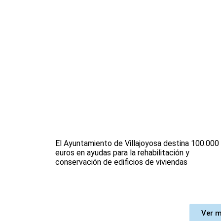
El Ayuntamiento de Villajoyosa destina 100.000
euros en ayudas para la rehabilitación y
conservación de edificios de viviendas
Ver m