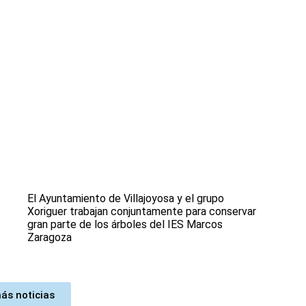
El Ayuntamiento de Villajoyosa y el grupo
Xoriguer trabajan conjuntamente para conservar
gran parte de los árboles del IES Marcos
Zaragoza
ás noticias