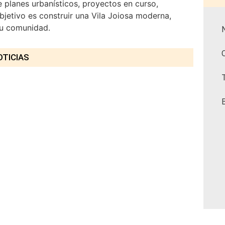
 planes urbanísticos, proyectos en curso,
bjetivo es construir una Vila Joiosa moderna,
su comunidad.
OTICIAS