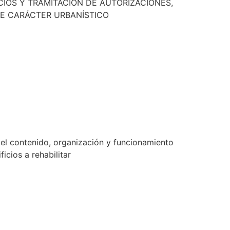
ICIOS Y TRAMITACIÓN DE AUTORIZACIONES,
E CARÁCTER URBANÍSTICO
el contenido, organización y funcionamiento
ficios a rehabilitar