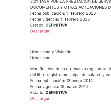
3.01 TASA POR LA PRESTACIÓN DE SERV
DOCUMENTOS Y OTRAS ACTUACIONES D
Fecha publicación: 11 febrero 2026
Fecha vigencia: 11 febrero 2026
Estado:
DEFINITIVA
Descargar
Urbanismo y Vivienda -
Urbanismo
Modificación de la ordenanza reguladora d
del libro registro municipal de solares y edi
Fecha publicación: 13 enero 2014
Fecha vigencia: 13 marzo 2014
Estado:
DEFINITIVA
Descargar