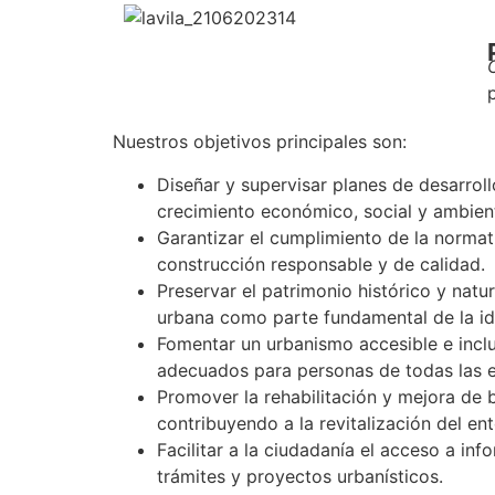
Nuestros objetivos principales son:
Diseñar y supervisar planes de desarroll
crecimiento económico, social y ambient
Garantizar el cumplimiento de la normat
construcción responsable y de calidad.
Preservar el patrimonio histórico y natu
urbana como parte fundamental de la ide
Fomentar un urbanismo accesible e incl
adecuados para personas de todas las 
Promover la rehabilitación y mejora de b
contribuyendo a la revitalización del en
Facilitar a la ciudadanía el acceso a inf
trámites y proyectos urbanísticos.