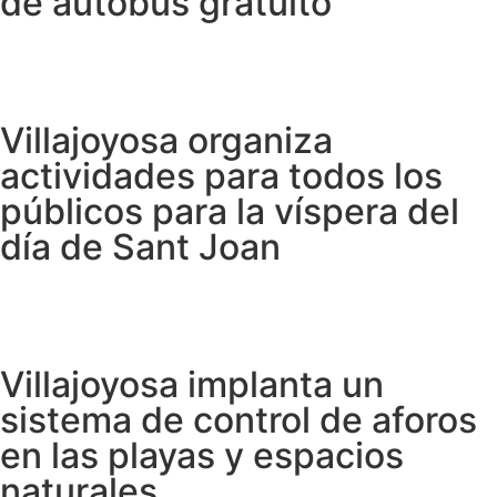
de autobús gratuito
Villajoyosa organiza
actividades para todos los
públicos para la víspera del
día de Sant Joan
Villajoyosa implanta un
sistema de control de aforos
en las playas y espacios
naturales