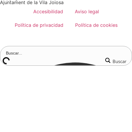
Ajuntament de la Vila Joiosa
Accesibilidad
Aviso legal
Política de privacidad
Política de cookies
Buscar