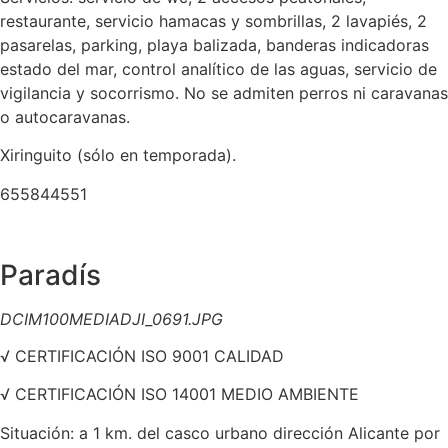
restaurante, servicio hamacas y sombrillas, 2 lavapiés, 2
pasarelas, parking, playa balizada, banderas indicadoras
estado del mar, control analítico de las aguas, servicio de
vigilancia y socorrismo. No se admiten perros ni caravanas
o autocaravanas.
Xiringuito (sólo en temporada).
655844551
Paradís
DCIM100MEDIADJI_0691.JPG
√ CERTIFICACIÓN ISO 9001 CALIDAD
√ CERTIFICACIÓN ISO 14001 MEDIO AMBIENTE
Situación: a 1 km. del casco urbano dirección Alicante por