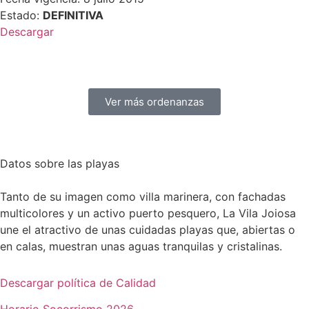
Estado:
DEFINITIVA
Descargar
Ver más ordenanzas
Datos sobre las playas
Tanto de su imagen como villa marinera, con fachadas
multicolores y un activo puerto pesquero, La Vila Joiosa
une el atractivo de unas cuidadas playas que, abiertas o
en calas, muestran unas aguas tranquilas y cristalinas.
Descargar política de Calidad
Horario Socorrismo 2026