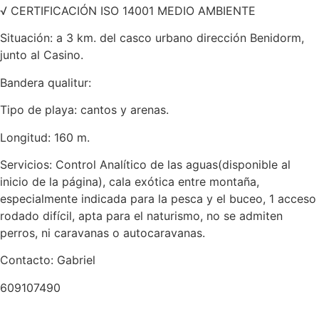
√ CERTIFICACIÓN ISO 14001 MEDIO AMBIENTE
Situación: a 3 km. del casco urbano dirección Benidorm,
junto al Casino.
Bandera qualitur:
Tipo de playa: cantos y arenas.
Longitud: 160 m.
Servicios: Control Analítico de las aguas(disponible al
inicio de la página), cala exótica entre montaña,
especialmente indicada para la pesca y el buceo, 1 acceso
rodado difícil, apta para el naturismo, no se admiten
perros, ni caravanas o autocaravanas.
Contacto: Gabriel
609107490