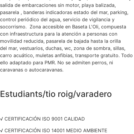
salida de embarcaciones sin motor, playa balizada,
pasarela , banderas indicadoras estado del mar, parking,
control periódico del agua, servicio de vigilancia y
socorrismo. Zona accesible en Baseta L'Oli, compuesta
con infraestructura para la atención a personas con
movilidad reducida, pasarela de bajada hasta la orilla
del mar, vestuarios, duchas, wc, zona de sombra, sillas,
carro acuático, muletas anfibias, transporte gratuito. Todo
ello adaptado para PMR. No se admiten perros, ni
caravanas o autocaravanas.
Estudiants/tio roig/varadero
√ CERTIFICACIÓN ISO 9001 CALIDAD
√ CERTIFICACIÓN ISO 14001 MEDIO AMBIENTE