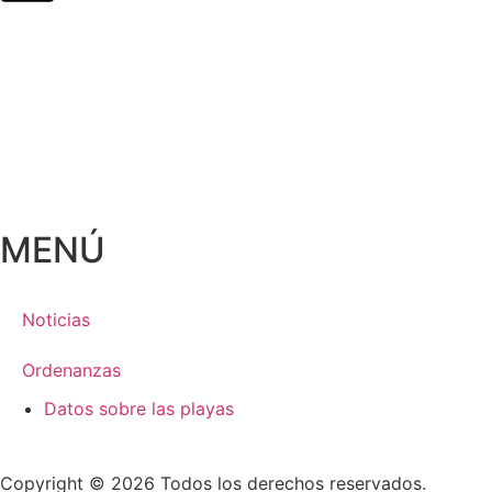
MENÚ
Noticias
Ordenanzas
Datos sobre las playas
Copyright © 2026 Todos los derechos reservados.