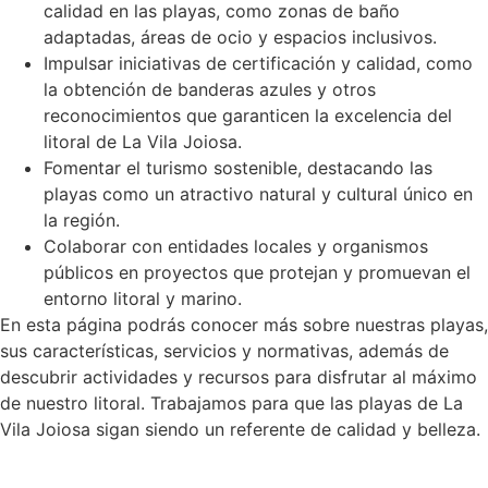
calidad en las playas, como zonas de baño
adaptadas, áreas de ocio y espacios inclusivos.
Impulsar iniciativas de certificación y calidad, como
la obtención de banderas azules y otros
reconocimientos que garanticen la excelencia del
litoral de La Vila Joiosa.
Fomentar el turismo sostenible, destacando las
playas como un atractivo natural y cultural único en
la región.
Colaborar con entidades locales y organismos
públicos en proyectos que protejan y promuevan el
entorno litoral y marino.
En esta página podrás conocer más sobre nuestras playas,
sus características, servicios y normativas, además de
descubrir actividades y recursos para disfrutar al máximo
de nuestro litoral. Trabajamos para que las playas de La
Vila Joiosa sigan siendo un referente de calidad y belleza.