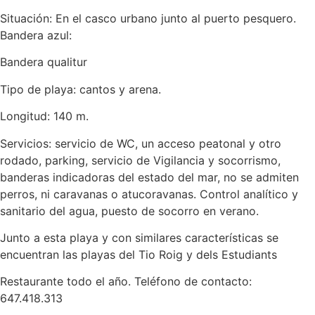
Situación: En el casco urbano junto al puerto pesquero.
Bandera azul:
Bandera qualitur
Tipo de playa: cantos y arena.
Longitud: 140 m.
Servicios: servicio de WC, un acceso peatonal y otro
rodado, parking, servicio de Vigilancia y socorrismo,
banderas indicadoras del estado del mar, no se admiten
perros, ni caravanas o atucoravanas. Control analítico y
sanitario del agua, puesto de socorro en verano.
Junto a esta playa y con similares características se
encuentran las playas del Tio Roig y dels Estudiants
Restaurante todo el año. Teléfono de contacto:
647.418.313