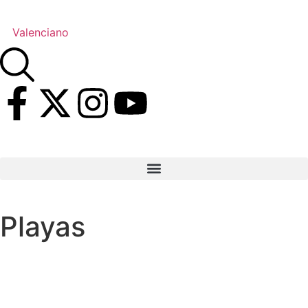
Valenciano
Playas