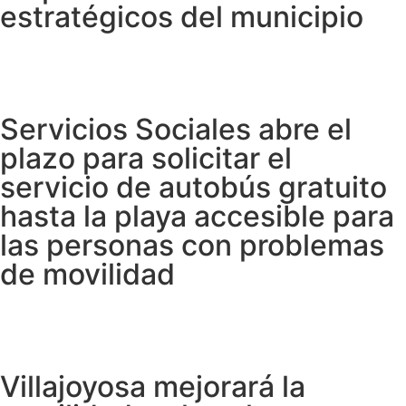
estratégicos del municipio
Servicios Sociales abre el
plazo para solicitar el
servicio de autobús gratuito
hasta la playa accesible para
las personas con problemas
de movilidad
Villajoyosa mejorará la