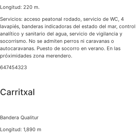
Longitud: 220 m.
Servicios: acceso peatonal rodado, servicio de WC, 4
lavapiés, banderas indicadoras del estado del mar, control
analítico y sanitario del agua, servicio de vigilancia y
socorrismo. No se admiten perros ni caravanas o
autocaravanas. Puesto de socorro en verano. En las
próximidades zona merendero.
647454323
Carritxal
Bandera Qualitur
Longitud: 1,890 m