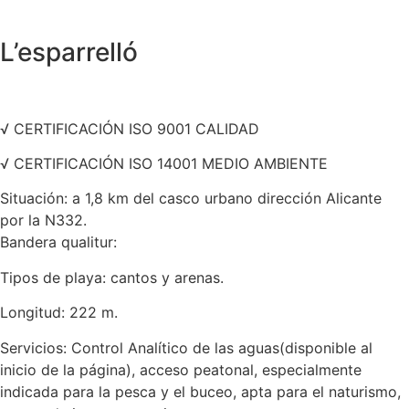
L’esparrelló
√ CERTIFICACIÓN ISO 9001 CALIDAD
√ CERTIFICACIÓN ISO 14001 MEDIO AMBIENTE
Situación: a 1,8 km del casco urbano dirección Alicante
por la N332.
Bandera qualitur:
Tipos de playa: cantos y arenas.
Longitud: 222 m.
Servicios: Control Analítico de las aguas(disponible al
inicio de la página), acceso peatonal, especialmente
indicada para la pesca y el buceo, apta para el naturismo,