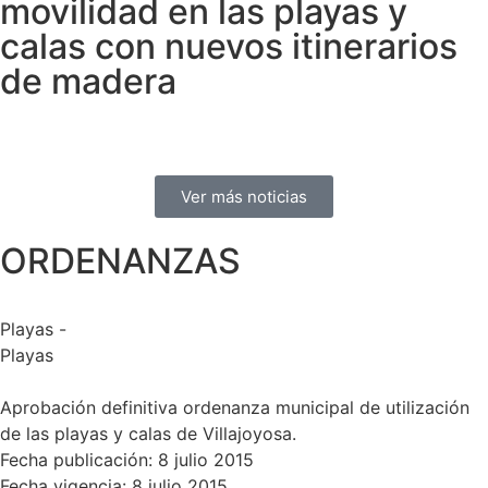
movilidad en las playas y
calas con nuevos itinerarios
de madera
Ver más noticias
ORDENANZAS
Playas -
Playas
Aprobación definitiva ordenanza municipal de utilización
de las playas y calas de Villajoyosa.
Fecha publicación: 8 julio 2015
Fecha vigencia: 8 julio 2015