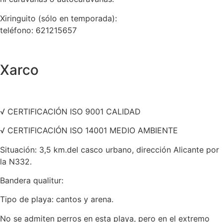
Xiringuito (sólo en temporada):
teléfono: 621215657
Xarco
√ CERTIFICACIÓN ISO 9001 CALIDAD
√ CERTIFICACIÓN ISO 14001 MEDIO AMBIENTE
Situación: 3,5 km.del casco urbano, dirección Alicante por
la N332.
Bandera qualitur:
Tipo de playa: cantos y arena.
No se admiten perros en esta playa, pero en el extremo