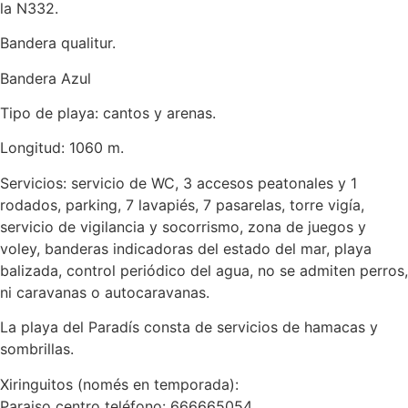
la N332.
Bandera qualitur.
Bandera Azul
Tipo de playa: cantos y arenas.
Longitud: 1060 m.
Servicios: servicio de WC, 3 accesos peatonales y 1
rodados, parking, 7 lavapiés, 7 pasarelas, torre vigía,
servicio de vigilancia y socorrismo, zona de juegos y
voley, banderas indicadoras del estado del mar, playa
balizada, control periódico del agua, no se admiten perros,
ni caravanas o autocaravanas.
La playa del Paradís consta de servicios de hamacas y
sombrillas.
Xiringuitos (només en temporada):
Paraiso centro teléfono: 666665054