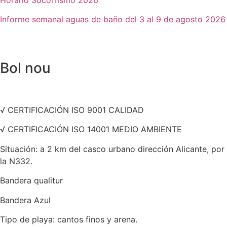
Informe semanal aguas de baño del 3 al 9 de agosto 2026
Bol nou
√ CERTIFICACIÓN ISO 9001 CALIDAD
√ CERTIFICACIÓN ISO 14001 MEDIO AMBIENTE
Situación: a 2 km del casco urbano dirección Alicante, por
la N332.
Bandera qualitur
Bandera Azul
Tipo de playa: cantos finos y arena.