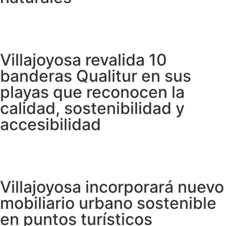
Villajoyosa revalida 10
banderas Qualitur en sus
playas que reconocen la
calidad, sostenibilidad y
accesibilidad
Villajoyosa incorporará nuevo
mobiliario urbano sostenible
en puntos turísticos