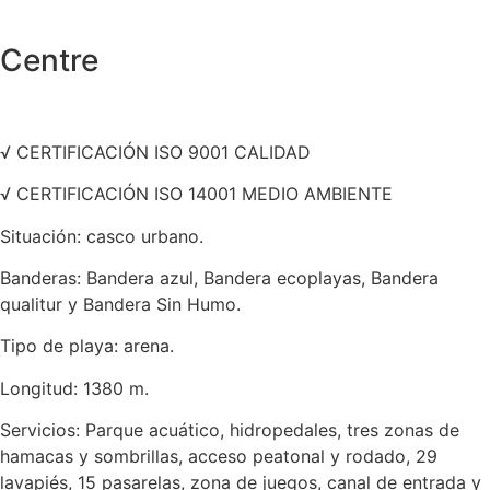
Centre
√ CERTIFICACIÓN ISO 9001 CALIDAD
√ CERTIFICACIÓN ISO 14001 MEDIO AMBIENTE
Situación: casco urbano.
Banderas: Bandera azul, Bandera ecoplayas, Bandera
qualitur y Bandera Sin Humo.
Tipo de playa: arena.
Longitud: 1380 m.
Servicios: Parque acuático, hidropedales, tres zonas de
hamacas y sombrillas, acceso peatonal y rodado, 29
lavapiés, 15 pasarelas, zona de juegos, canal de entrada y