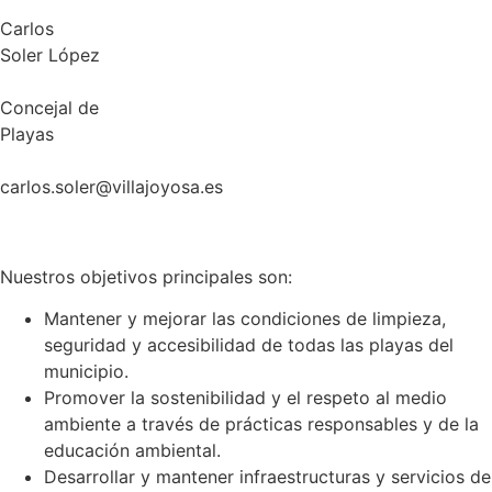
Carlos
Soler López
Concejal de
Playas
carlos.soler@villajoyosa.es
Nuestros objetivos principales son:
Mantener y mejorar las condiciones de limpieza,
seguridad y accesibilidad de todas las playas del
municipio.
Promover la sostenibilidad y el respeto al medio
ambiente a través de prácticas responsables y de la
educación ambiental.
Desarrollar y mantener infraestructuras y servicios de