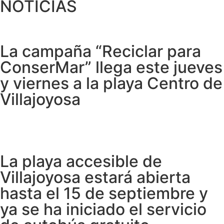
NOTICIAS
La campaña “Reciclar para
ConserMar” llega este jueves
y viernes a la playa Centro de
Villajoyosa
La playa accesible de
Villajoyosa estará abierta
hasta el 15 de septiembre y
ya se ha iniciado el servicio