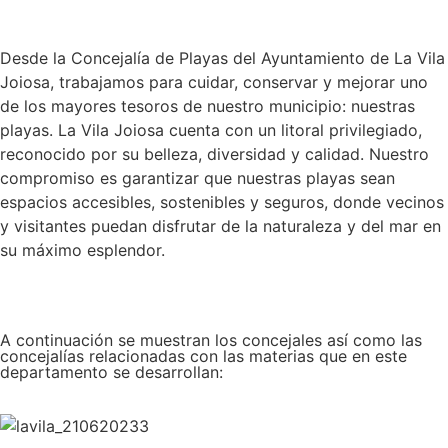
Desde la Concejalía de Playas del Ayuntamiento de La Vila
Joiosa, trabajamos para cuidar, conservar y mejorar uno
de los mayores tesoros de nuestro municipio: nuestras
playas. La Vila Joiosa cuenta con un litoral privilegiado,
reconocido por su belleza, diversidad y calidad. Nuestro
compromiso es garantizar que nuestras playas sean
espacios accesibles, sostenibles y seguros, donde vecinos
y visitantes puedan disfrutar de la naturaleza y del mar en
su máximo esplendor.
A continuación se muestran los concejales así como las
concejalías relacionadas con las materias que en este
departamento se desarrollan: