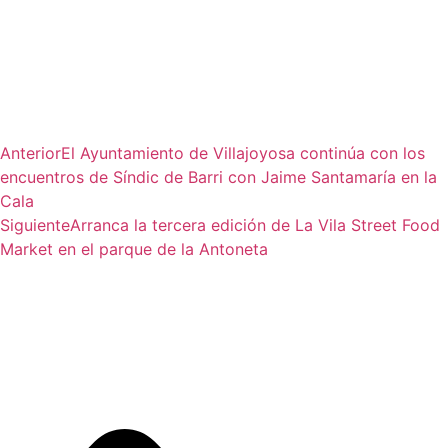
Anterior
El Ayuntamiento de Villajoyosa continúa con los
encuentros de Síndic de Barri con Jaime Santamaría en la
Cala
Siguiente
Arranca la tercera edición de La Vila Street Food
Market en el parque de la Antoneta