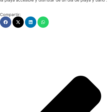
Compartir: