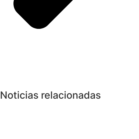
Noticias relacionadas