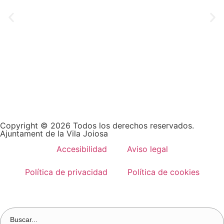
Copyright © 2026 Todos los derechos reservados.
Ajuntament de la Vila Joiosa
Accesibilidad
Aviso legal
Política de privacidad
Política de cookies