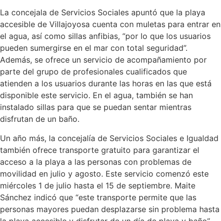
La concejala de Servicios Sociales apuntó que la playa
accesible de Villajoyosa cuenta con muletas para entrar en
el agua, así como sillas anfibias, “por lo que los usuarios
pueden sumergirse en el mar con total seguridad”.
Además, se ofrece un servicio de acompañamiento por
parte del grupo de profesionales cualificados que
atienden a los usuarios durante las horas en las que está
disponible este servicio. En el agua, también se han
instalado sillas para que se puedan sentar mientras
disfrutan de un baño.
Un año más, la concejalía de Servicios Sociales e Igualdad
también ofrece transporte gratuito para garantizar el
acceso a la playa a las personas con problemas de
movilidad en julio y agosto. Este servicio comenzó este
miércoles 1 de julio hasta el 15 de septiembre. Maite
Sánchez indicó que “este transporte permite que las
personas mayores puedan desplazarse sin problema hasta
la playa accesible y disfrutar de un día de playa y baño”.