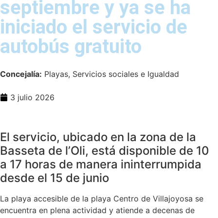
septiembre y ya se ha
iniciado el servicio de
autobús gratuito
Concejalía:
Playas, Servicios sociales e Igualdad
3 julio 2026
El servicio, ubicado en la zona de la
Basseta de l’Oli, está disponible de 10
a 17 horas de manera ininterrumpida
desde el 15 de junio
La playa accesible de la playa Centro de Villajoyosa se
encuentra en plena actividad y atiende a decenas de