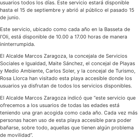
usuarios todos los días. Este servicio estará disponible
hasta el 15 de septiembre y abrió al público el pasado 15
de junio.
Este servicio, ubicado como cada año en la Basseta de
l’Oli, está disponible de 10.00 a 17.00 horas de manera
ininterrumpida.
El Alcalde Marcos Zaragoza, la concejala de Servicios
Sociales e Igualdad, Maite Sánchez, el concejal de Playas
y Medio Ambiente, Carlos Soler, y la concejal de Turismo,
Rosa Llorca han visitado esta playa accesible donde los
usuarios ya disfrutan de todos los servicios disponibles.
El Alcalde Marcos Zaragoza indicó que “este servicio que
ofrecemos a los usuarios de todas las edades está
teniendo una gran acogida como cada año. Cada vez más
personas hacen uso de esta playa accesible para poder
bañarse, sobre todo, aquellas que tienen algún problema
de movilidad”.