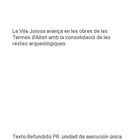
La Vila Joiosa avança en les obres de les
Termes d’Allon amb la consolidació de les
restes arqueològiques
Texto Refundido P.R. unidad de ejecución única