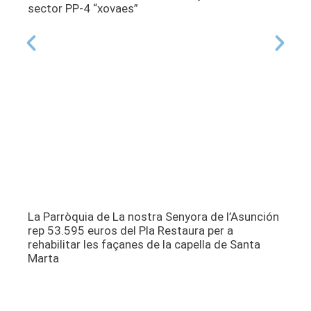
sector PP-4 “xovaes”
La Parròquia de La nostra Senyora de l’Asunción
rep 53.595 euros del Pla Restaura per a
rehabilitar les façanes de la capella de Santa
Marta