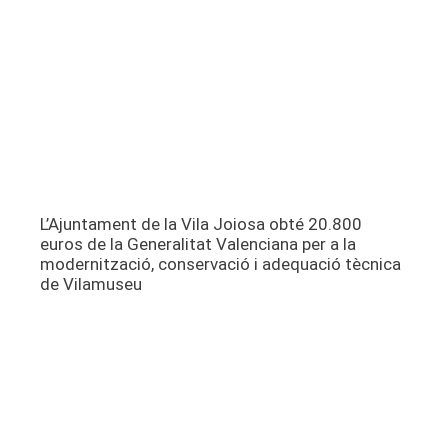
L’Ajuntament de la Vila Joiosa obté 20.800
euros de la Generalitat Valenciana per a la
modernització, conservació i adequació tècnica
de Vilamuseu