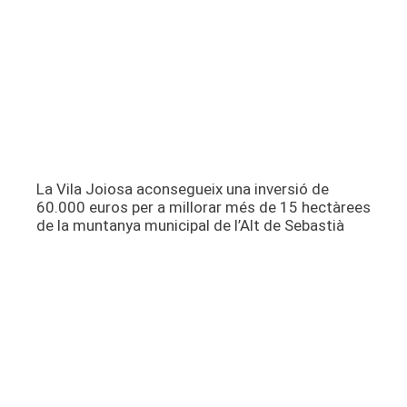
La Vila Joiosa aconsegueix una inversió de
60.000 euros per a millorar més de 15 hectàrees
de la muntanya municipal de l’Alt de Sebastià