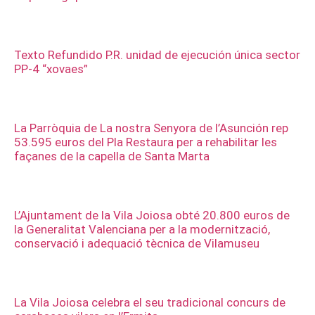
Texto Refundido P.R. unidad de ejecución única sector
PP-4 “xovaes”
La Parròquia de La nostra Senyora de l’Asunción rep
53.595 euros del Pla Restaura per a rehabilitar les
façanes de la capella de Santa Marta
L’Ajuntament de la Vila Joiosa obté 20.800 euros de
la Generalitat Valenciana per a la modernització,
conservació i adequació tècnica de Vilamuseu
La Vila Joiosa celebra el seu tradicional concurs de