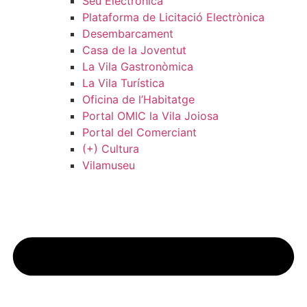
Seu Electrònica
Plataforma de Licitació Electrònica
Desembarcament
Casa de la Joventut
La Vila Gastronòmica
La Vila Turística
Oficina de l’Habitatge
Portal OMIC la Vila Joiosa
Portal del Comerciant
(+) Cultura
Vilamuseu