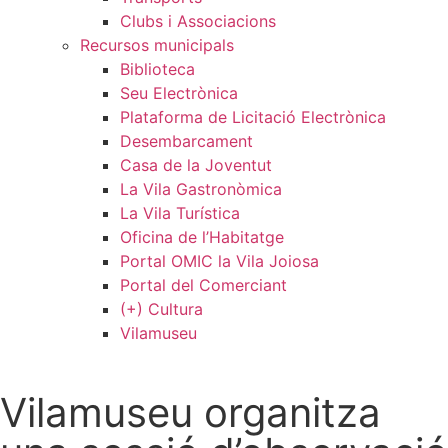
Clubs i Associacions
Recursos municipals
Biblioteca
Seu Electrònica
Plataforma de Licitació Electrònica
Desembarcament
Casa de la Joventut
La Vila Gastronòmica
La Vila Turística
Oficina de l’Habitatge
Portal OMIC la Vila Joiosa
Portal del Comerciant
(+) Cultura
Vilamuseu
Vilamuseu organitza