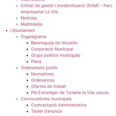
Entitat de gestió i modernització (EGM) – Parc
empresarial La Vila
Notícies
Multimèdia
L’Ajuntament
Organigrama
Benvinguda de l’Alcalde
Corporació Municipal
Grups polítics municipals
Plens
Ordenament jurídic
Normatives
Ordenances
Ofertes de treball
Pla Estratègic de Turisme la Vila Joiosa
Convocatòries municipals
Contractació Administrativa
Tauler d’anuncis