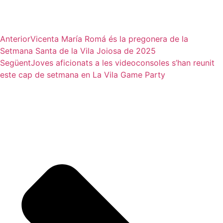
Anterior
Vicenta María Romá és la pregonera de la
Setmana Santa de la Vila Joiosa de 2025
Següent
Joves aficionats a les videoconsoles s’han reunit
este cap de setmana en La Vila Game Party