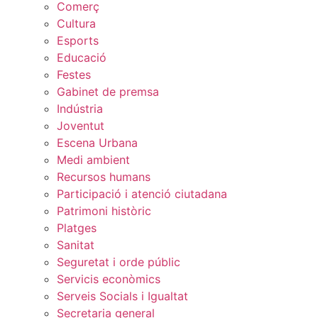
Comerç
Cultura
Esports
Educació
Festes
Gabinet de premsa
Indústria
Joventut
Escena Urbana
Medi ambient
Recursos humans
Participació i atenció ciutadana
Patrimoni històric
Platges
Sanitat
Seguretat i orde públic
Servicis econòmics
Serveis Socials i Igualtat
Secretaria general