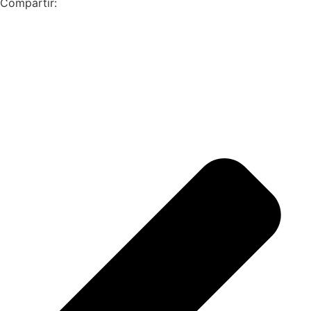
Compartir: