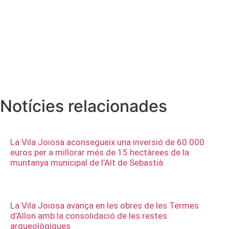
Notícies relacionades
La Vila Joiosa aconsegueix una inversió de 60.000
euros per a millorar més de 15 hectàrees de la
muntanya municipal de l’Alt de Sebastià
La Vila Joiosa avança en les obres de les Termes
d’Allon amb la consolidació de les restes
arqueològiques