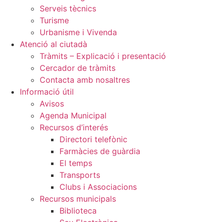
Serveis tècnics
Turisme
Urbanisme i Vivenda
Atenció al ciutadà
Tràmits – Explicació i presentació
Cercador de tràmits
Contacta amb nosaltres
Informació útil
Avisos
Agenda Municipal
Recursos d’interés
Directori telefònic
Farmàcies de guàrdia
El temps
Transports
Clubs i Associacions
Recursos municipals
Biblioteca