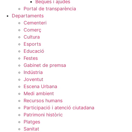
Beques i ajudes
Portal de transparència
Departaments
Cementeri
Comerç
Cultura
Esports
Educació
Festes
Gabinet de premsa
Indústria
Joventut
Escena Urbana
Medi ambient
Recursos humans
Participació i atenció ciutadana
Patrimoni històric
Platges
Sanitat