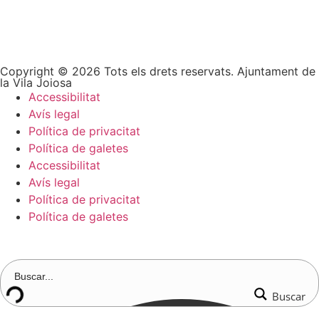
Copyright © 2026 Tots els drets reservats. Ajuntament de
la Vila Joiosa
Accessibilitat
Avís legal
Política de privacitat
Política de galetes
Accessibilitat
Avís legal
Política de privacitat
Política de galetes
Buscar