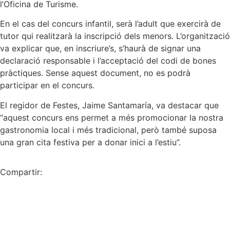
l’Oficina de Turisme.
En el cas del concurs infantil, serà l’adult que exercirà de
tutor qui realitzarà la inscripció dels menors. L’organització
va explicar que, en inscriure’s, s’haurà de signar una
declaració responsable i l’acceptació del codi de bones
pràctiques. Sense aquest document, no es podrà
participar en el concurs.
El regidor de Festes, Jaime Santamaría, va destacar que
“aquest concurs ens permet a més promocionar la nostra
gastronomia local i més tradicional, però també suposa
una gran cita festiva per a donar inici a l’estiu”.
Compartir: