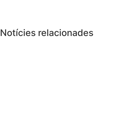
Notícies relacionades