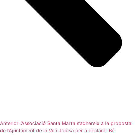
Anterior
L’Associació Santa Marta s’adhereix a la proposta
de l’Ajuntament de la Vila Joiosa per a declarar Bé