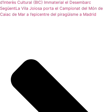
d’Interès Cultural (BIC) Immaterial el Desembarc
Següent
La Vila Joiosa porta el Campionat del Món de
Caiac de Mar a l’epicentre del piragüisme a Madrid