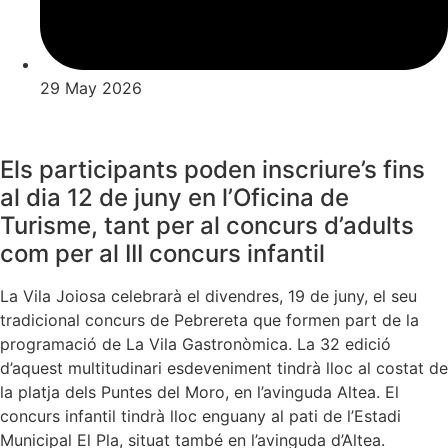
29 May 2026
Els participants poden inscriure’s fins
al dia 12 de juny en l’Oficina de
Turisme, tant per al concurs d’adults
com per al III concurs infantil
La Vila Joiosa celebrarà el divendres, 19 de juny, el seu
tradicional concurs de Pebrereta que formen part de la
programació de La Vila Gastronòmica. La 32 edició
d’aquest multitudinari esdeveniment tindrà lloc al costat de
la platja dels Puntes del Moro, en l’avinguda Altea. El
concurs infantil tindrà lloc enguany al pati de l’Estadi
Municipal El Pla, situat també en l’avinguda d’Altea.