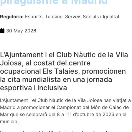
Regidoria:
Esports, Turisme, Serveis Socials i Igualtat
30 May 2026
L’Ajuntament i el Club Nàutic de la Vila
Joiosa, al costat del centre
ocupacional Els Talaies, promocionen
la cita mundialista en una jornada
esportiva i inclusiva
L’Ajuntament i el Club Nàutic de la Vila Joiosa han viatjat a
Madrid a promocionar el Campionat del Món de Caiac de
Mar que se celebrarà del 8 a l’11 d’octubre de 2026 en el
municipi.