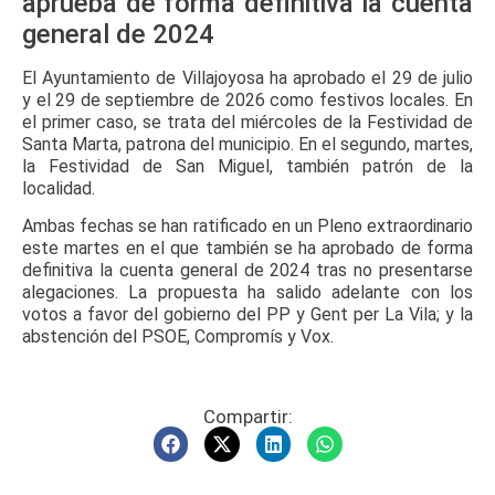
aprueba de forma definitiva la cuenta
general de 2024
El Ayuntamiento de Villajoyosa ha aprobado el 29 de julio
y el 29 de septiembre de 2026 como festivos locales. En
el primer caso, se trata del miércoles de la Festividad de
Santa Marta, patrona del municipio. En el segundo, martes,
la Festividad de San Miguel, también patrón de la
localidad.
Ambas fechas se han ratificado en un Pleno extraordinario
este martes en el que también se ha aprobado de forma
definitiva la cuenta general de 2024 tras no presentarse
alegaciones. La propuesta ha salido adelante con los
votos a favor del gobierno del PP y Gent per La Vila; y la
abstención del PSOE, Compromís y Vox.
Compartir: