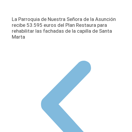
La Parroquia de Nuestra Señora de la Asunción
recibe 53.595 euros del Plan Restaura para
rehabilitar las fachadas de la capilla de Santa
Marta