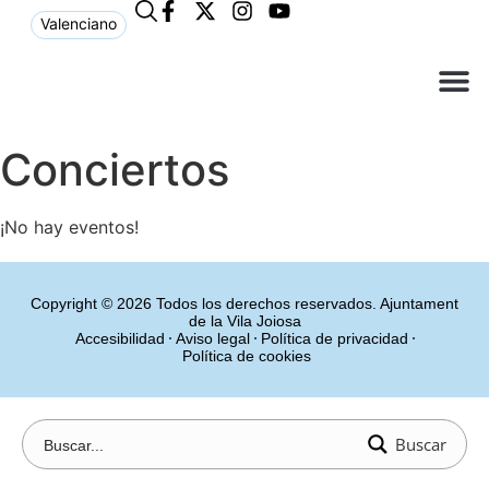
Valenciano
¿Qué n
El Ay
Atención 
Conciertos
¡No hay eventos!
Copyright © 2026 Todos los derechos reservados. Ajuntament
de la Vila Joiosa
Accesibilidad
Aviso legal
Política de privacidad
Política de cookies
Buscar