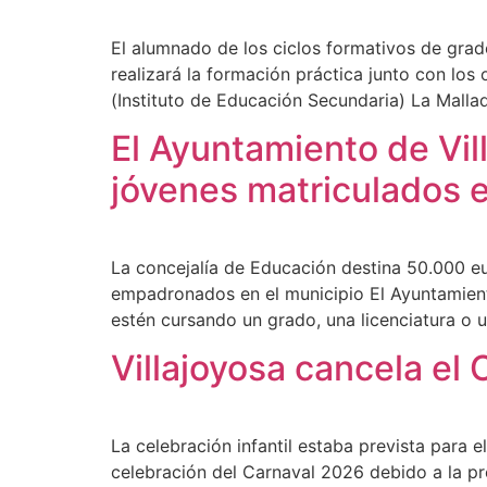
El alumnado de los ciclos formativos de grad
realizará la formación práctica junto con lo
(Instituto de Educación Secundaria) La Malla
El Ayuntamiento de Vil
jóvenes matriculados e
La concejalía de Educación destina 50.000 e
empadronados en el municipio El Ayuntamient
estén cursando un grado, una licenciatura o u
Villajoyosa cancela el
La celebración infantil estaba prevista para e
celebración del Carnaval 2026 debido a la pre