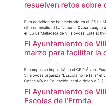
resuelven retos sobre 
Esta actividad se ha celebrado en el IES La 
cibercriminalidad La National Cyber League d
el IES La Malladeta de Villajoyosa. Esta activ
El Ayuntamiento de Vill
marzo para facilitar la 
El campus se impartirá en el CEIP Álvaro Esqu
Villajoyosa organiza “L’Escola no te falla” el 
Concejalía de Educación, está dirigido a […]
El Ayuntamiento de Vil
Escoles de l’Ermita