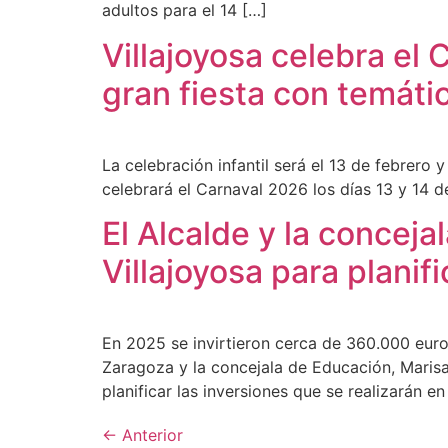
adultos para el 14 […]
Villajoyosa celebra el C
gran fiesta con temáti
La celebración infantil será el 13 de febrero y
celebrará el Carnaval 2026 los días 13 y 14 d
El Alcalde y la conceja
Villajoyosa para planif
En 2025 se invirtieron cerca de 360.000 euro
Zaragoza y la concejala de Educación, Marisa
planificar las inversiones que se realizarán en
←
Anterior