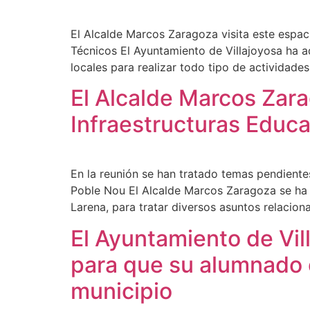
El Alcalde Marcos Zaragoza visita este espaci
Técnicos El Ayuntamiento de Villajoyosa ha ad
locales para realizar todo tipo de actividade
El Alcalde Marcos Zara
Infraestructuras Educa
En la reunión se han tratado temas pendiente
Poble Nou El Alcalde Marcos Zaragoza se ha r
Larena, para tratar diversos asuntos relacion
El Ayuntamiento de Vil
para que su alumnado c
municipio