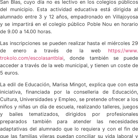
San Blas, cuyo día no es lectivo en los colegios públicos
del municipio. Esta actividad educativa está dirigida al
alumnado entre 3 y 12 años, empadronado en Villajoyosa
y se impartirá en el colegio público Poble Nou en horario
de 9.00 a 14.00 horas.
Las inscripciones se pueden realizar hasta el miércoles 29
de enero a través de la web
https://www.
trokolo.com/escolasantblai
, donde también se puede
acceder a través de la web municipal, y tienen un coste de
5 euros.
La edil de Educación, Marisa Mingot, explica que con esta
iniciativa, financiada por la conselleria de Educación,
Cultura, Universidades y Empleo, se pretende ofrecer a los
niños y niñas un día de escuela, realizando talleres, juegos
y bailes tematizados, dirigidos por profesionales
preparados también para atender las necesidades
adaptativas del alumnado que lo requiera y con el fin de
que las familias vileras puedan conciliar su vida laboral y