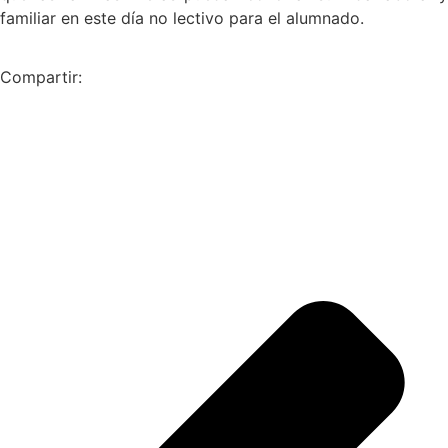
familiar en este día no lectivo para el alumnado.
Compartir: