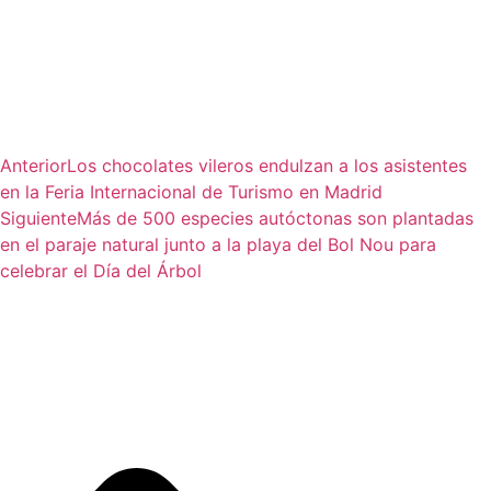
Anterior
Los chocolates vileros endulzan a los asistentes
en la Feria Internacional de Turismo en Madrid
Siguiente
Más de 500 especies autóctonas son plantadas
en el paraje natural junto a la playa del Bol Nou para
celebrar el Día del Árbol