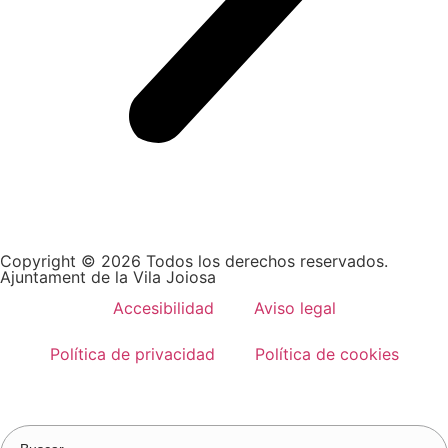
Copyright © 2026 Todos los derechos reservados.
Ajuntament de la Vila Joiosa
Accesibilidad
Aviso legal
Política de privacidad
Política de cookies