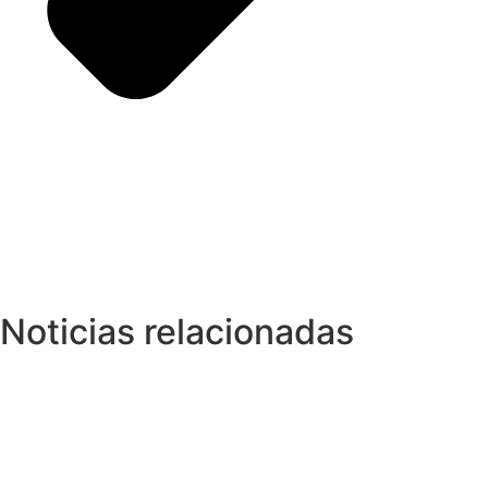
Noticias relacionadas