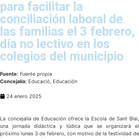
para facilitar la
conciliación laboral de
las familias el 3 febrero,
día no lectivo en los
colegios del municipio
Fuente:
Fuente propia
Concejalía:
Educació, Educación
24 enero 2025
La concejalía de Educación ofrece la Escola de Sant Blai,
una jornada didáctica y lúdica que se organizará el
próximo lunes 3 de febrero, con motivo de la festividad de