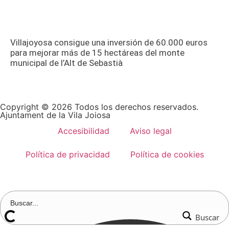
Villajoyosa consigue una inversión de 60.000 euros
para mejorar más de 15 hectáreas del monte
municipal de l’Alt de Sebastià
Copyright © 2026 Todos los derechos reservados.
Ajuntament de la Vila Joiosa
Accesibilidad
Aviso legal
Política de privacidad
Política de cookies
Buscar