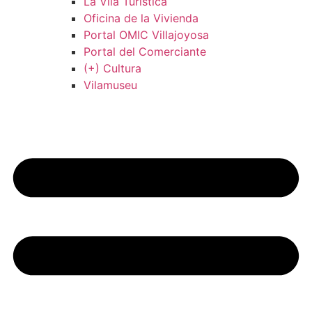
La Vila Turística
Oficina de la Vivienda
Portal OMIC Villajoyosa
Portal del Comerciante
(+) Cultura
Vilamuseu