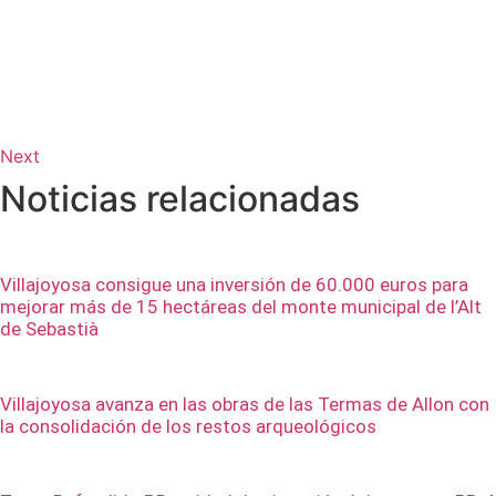
Next
Noticias relacionadas
Villajoyosa consigue una inversión de 60.000 euros para
mejorar más de 15 hectáreas del monte municipal de l’Alt
de Sebastià
Villajoyosa avanza en las obras de las Termas de Allon con
la consolidación de los restos arqueológicos