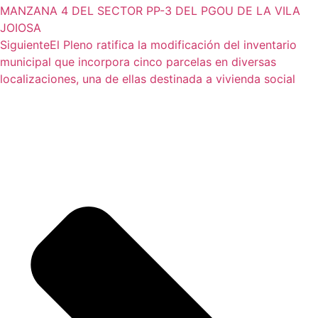
MANZANA 4 DEL SECTOR PP-3 DEL PGOU DE LA VILA
JOIOSA
Siguiente
El Pleno ratifica la modificación del inventario
municipal que incorpora cinco parcelas en diversas
localizaciones, una de ellas destinada a vivienda social