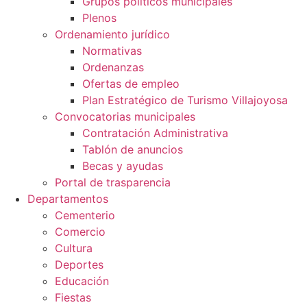
Grupos políticos municipales
Plenos
Ordenamiento jurídico
Normativas
Ordenanzas
Ofertas de empleo
Plan Estratégico de Turismo Villajoyosa
Convocatorias municipales
Contratación Administrativa
Tablón de anuncios
Becas y ayudas
Portal de trasparencia
Departamentos
Cementerio
Comercio
Cultura
Deportes
Educación
Fiestas