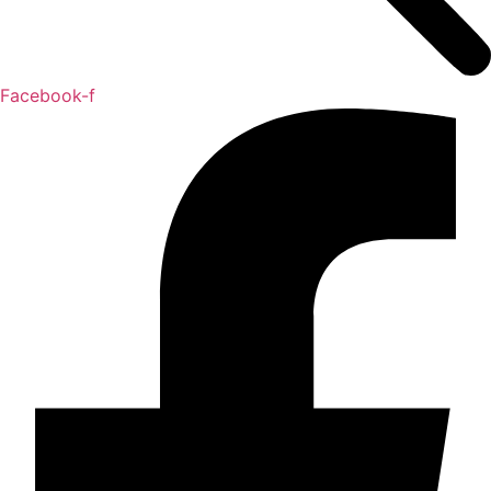
Facebook-f