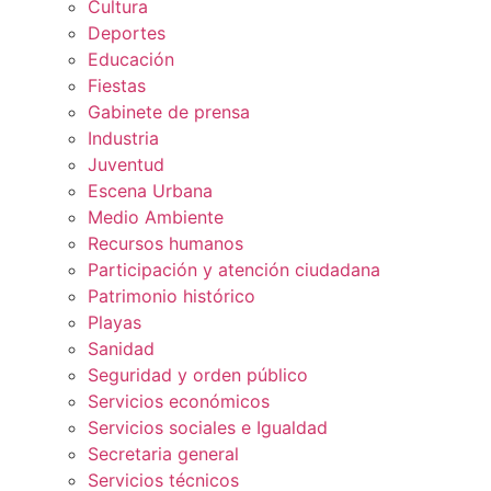
Cultura
Deportes
Educación
Fiestas
Gabinete de prensa
Industria
Juventud
Escena Urbana
Medio Ambiente
Recursos humanos
Participación y atención ciudadana
Patrimonio histórico
Playas
Sanidad
Seguridad y orden público
Servicios económicos
Servicios sociales e Igualdad
Secretaria general
Servicios técnicos