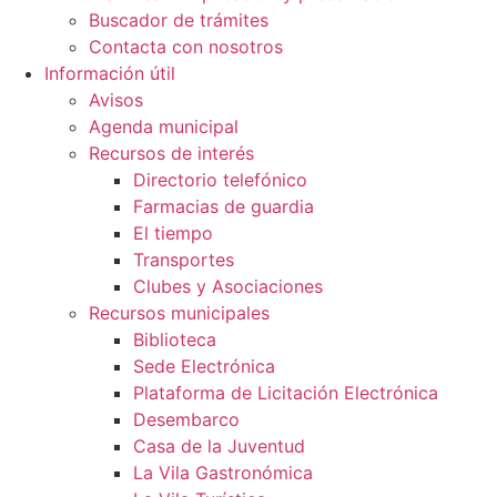
Buscador de trámites
Contacta con nosotros
Información útil
Avisos
Agenda municipal
Recursos de interés
Directorio telefónico
Farmacias de guardia
El tiempo
Transportes
Clubes y Asociaciones
Recursos municipales
Biblioteca
Sede Electrónica
Plataforma de Licitación Electrónica
Desembarco
Casa de la Juventud
La Vila Gastronómica