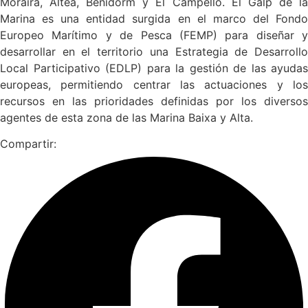
Moraira, Altea, Benidorm y El Campello. El Galp de la
Marina es una entidad surgida en el marco del Fondo
Europeo Marítimo y de Pesca (FEMP) para diseñar y
desarrollar en el territorio una Estrategia de Desarrollo
Local Participativo (EDLP) para la gestión de las ayudas
europeas, permitiendo centrar las actuaciones y los
recursos en las prioridades definidas por los diversos
agentes de esta zona de las Marina Baixa y Alta.
Compartir: