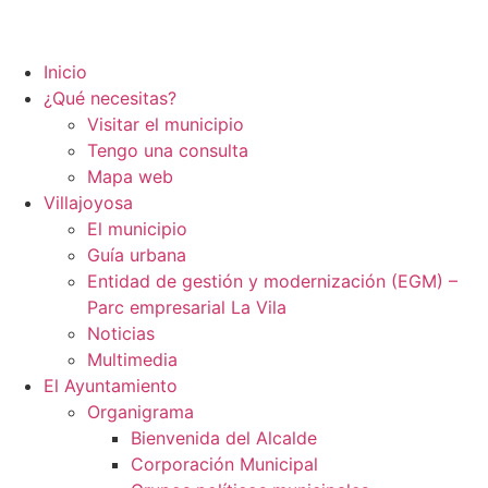
Inicio
¿Qué necesitas?
Visitar el municipio
Tengo una consulta
Mapa web
Villajoyosa
El municipio
Guía urbana
Entidad de gestión y modernización (EGM) –
Parc empresarial La Vila
Noticias
Multimedia
El Ayuntamiento
Organigrama
Bienvenida del Alcalde
Corporación Municipal