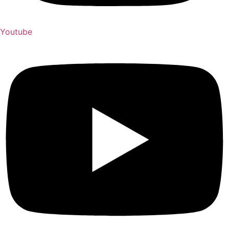
Youtube