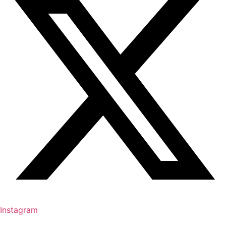
Instagram