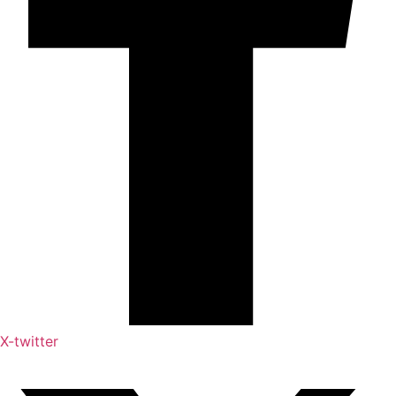
X-twitter