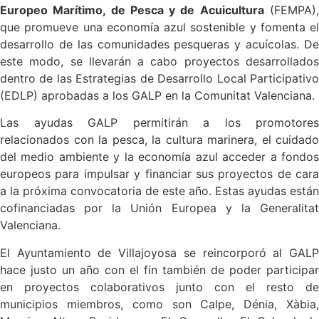
Europeo Marítimo, de Pesca y de Acuicultura
(FEMPA)
que promueve una economía azul sostenible y fomenta el
desarrollo de las comunidades pesqueras y acuícolas. De
este modo, se llevarán a cabo proyectos desarrollados
dentro de las Estrategias de Desarrollo Local Participativo
(EDLP) aprobadas a los GALP en la Comunitat Valenciana.
Las ayudas GALP permitirán a los promotores
relacionados con la pesca, la cultura marinera, el cuidado
del medio ambiente y la economía azul acceder a fondos
europeos para impulsar y financiar sus proyectos de cara
a la próxima convocatoria de este año. Estas ayudas están
cofinanciadas por la Unión Europea y la Generalitat
Valenciana.
El Ayuntamiento de Villajoyosa se reincorporó al GALP
hace justo un año con el fin también de poder participar
en proyectos colaborativos junto con el resto de
municipios miembros, como son Calpe, Dénia, Xàbia,