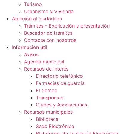
Turismo
Urbanismo y Vivienda
Atención al ciudadano
Trámites – Explicación y presentación
Buscador de trámites
Contacta con nosotros
Información útil
Avisos
Agenda municipal
Recursos de interés
Directorio telefónico
Farmacias de guardia
El tiempo
Transportes
Clubes y Asociaciones
Recursos municipales
Biblioteca
Sede Electrónica
Plataforma de Licitación Electrónica