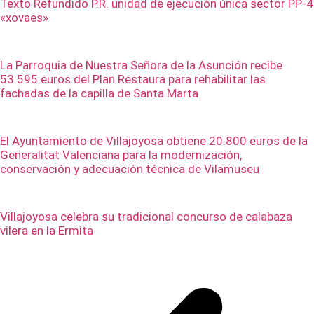
Texto Refundido P.R. unidad de ejecución única sector PP-4
«xovaes»
La Parroquia de Nuestra Señora de la Asunción recibe
53.595 euros del Plan Restaura para rehabilitar las
fachadas de la capilla de Santa Marta
El Ayuntamiento de Villajoyosa obtiene 20.800 euros de la
Generalitat Valenciana para la modernización,
conservación y adecuación técnica de Vilamuseu
Villajoyosa celebra su tradicional concurso de calabaza
vilera en la Ermita