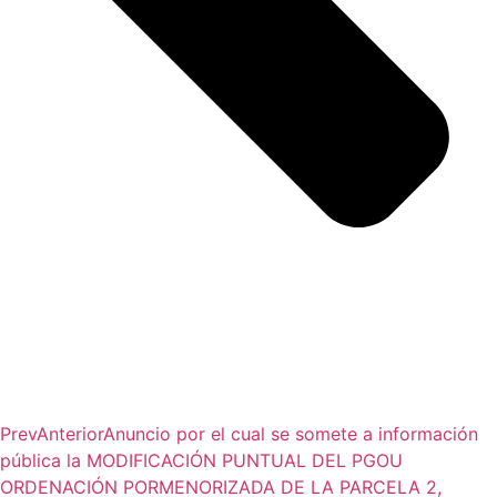
Prev
Anterior
Anuncio por el cual se somete a información
pública la MODIFICACIÓN PUNTUAL DEL PGOU
ORDENACIÓN PORMENORIZADA DE LA PARCELA 2,