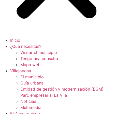
Inicio
¿Qué necesitas?
Visitar el municipio
Tengo una consulta
Mapa web
Villajoyosa
El municipio
Guía urbana
Entidad de gestión y modernización (EGM) –
Parc empresarial La Vila
Noticias
Multimedia
El Ayuntamiento