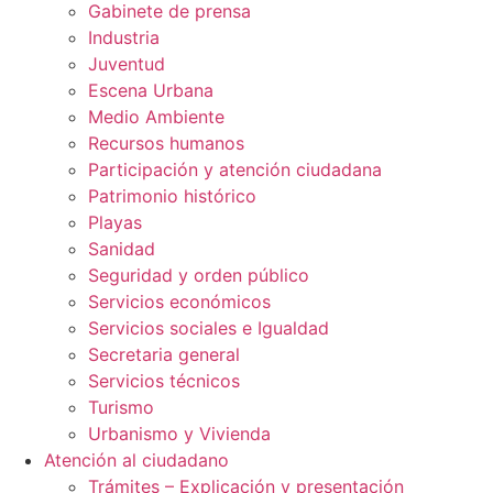
Gabinete de prensa
Industria
Juventud
Escena Urbana
Medio Ambiente
Recursos humanos
Participación y atención ciudadana
Patrimonio histórico
Playas
Sanidad
Seguridad y orden público
Servicios económicos
Servicios sociales e Igualdad
Secretaria general
Servicios técnicos
Turismo
Urbanismo y Vivienda
Atención al ciudadano
Trámites – Explicación y presentación