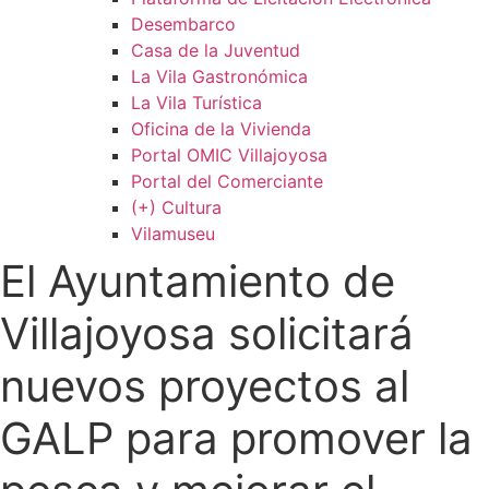
Desembarco
Casa de la Juventud
La Vila Gastronómica
La Vila Turística
Oficina de la Vivienda
Portal OMIC Villajoyosa
Portal del Comerciante
(+) Cultura
Vilamuseu
El Ayuntamiento de
Villajoyosa solicitará
nuevos proyectos al
GALP para promover la