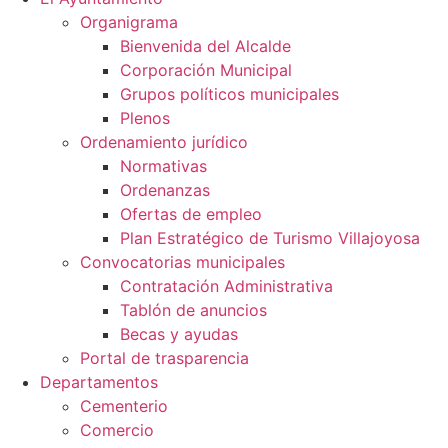
Organigrama
Bienvenida del Alcalde
Corporación Municipal
Grupos políticos municipales
Plenos
Ordenamiento jurídico
Normativas
Ordenanzas
Ofertas de empleo
Plan Estratégico de Turismo Villajoyosa
Convocatorias municipales
Contratación Administrativa
Tablón de anuncios
Becas y ayudas
Portal de trasparencia
Departamentos
Cementerio
Comercio