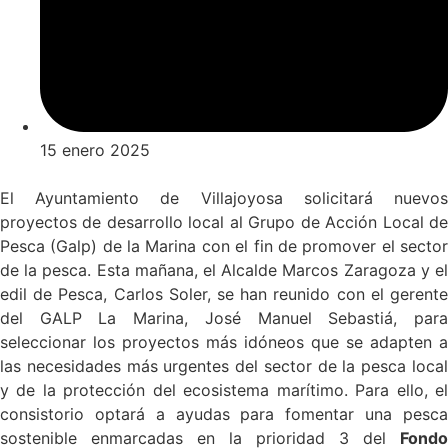
15 enero 2025
El Ayuntamiento de Villajoyosa solicitará nuevos
proyectos de desarrollo local al Grupo de Acción Local de
Pesca (Galp) de la Marina con el fin de promover el sector
de la pesca. Esta mañana, el Alcalde Marcos Zaragoza y el
edil de Pesca, Carlos Soler, se han reunido con el gerente
del GALP La Marina, José Manuel Sebastiá, para
seleccionar los proyectos más idóneos que se adapten a
las necesidades más urgentes del sector de la pesca local
y de la protección del ecosistema marítimo. Para ello, el
consistorio optará a ayudas para fomentar una pesca
sostenible enmarcadas en la prioridad 3 del
Fondo