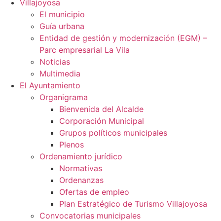
Villajoyosa
El municipio
Guía urbana
Entidad de gestión y modernización (EGM) –
Parc empresarial La Vila
Noticias
Multimedia
El Ayuntamiento
Organigrama
Bienvenida del Alcalde
Corporación Municipal
Grupos políticos municipales
Plenos
Ordenamiento jurídico
Normativas
Ordenanzas
Ofertas de empleo
Plan Estratégico de Turismo Villajoyosa
Convocatorias municipales