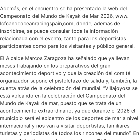
Además, en el encuentro se ha presentado la web del
Campeonato del Mundo de Kayak de Mar 2026, www.
Icfcanoeoceanracingspain,com, donde, además de
inscribirse, se puede consular toda la información
relacionada con el evento, tanto para los deportistas
participantes como para los visitantes y público general.
El Alcalde Marcos Zaragoza ha señalado que ya llevan
meses trabajando en los preparativos del gran
acontecimiento deportivo y que la creación del comité
organizador supone el pistoletazo de salida y, también, la
cuenta atrás de la celebración del mundial. “Villajoyosa se
está volcando en la celebración del Campeonato del
Mundo de Kayak de mar, puesto que se trata de un
acontecimiento extraordinario, ya que durante el 2026 el
municipio será el epicentro de los deportes de mar a nivel
internacional y nos van a visitar deportistas, familiares,
turistas y periodistas de todos los rincones del mundo”. En