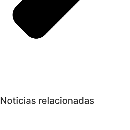
Noticias relacionadas