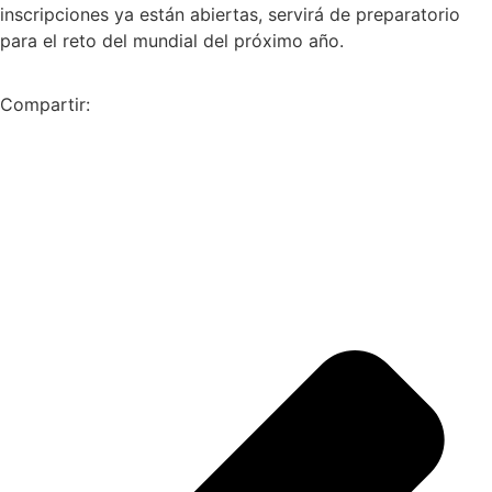
inscripciones ya están abiertas, servirá de preparatorio
para el reto del mundial del próximo año.
Compartir: