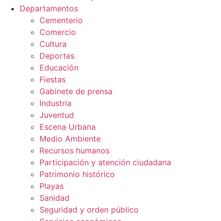
Departamentos
Cementerio
Comercio
Cultura
Deportes
Educación
Fiestas
Gabinete de prensa
Industria
Juventud
Escena Urbana
Medio Ambiente
Recursos humanos
Participación y atención ciudadana
Patrimonio histórico
Playas
Sanidad
Seguridad y orden público