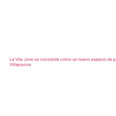
La Vila Jove se consolida como un nuevo espacio de pa
Villajoyosa