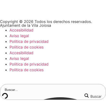
Copyright © 2026 Todos los derechos reservados.
Ajuntament de la Vila Joiosa
Accesibilidad
Aviso legal
Política de privacidad
Política de cookies
Accesibilidad
Aviso legal
Política de privacidad
Política de cookies
Buscar