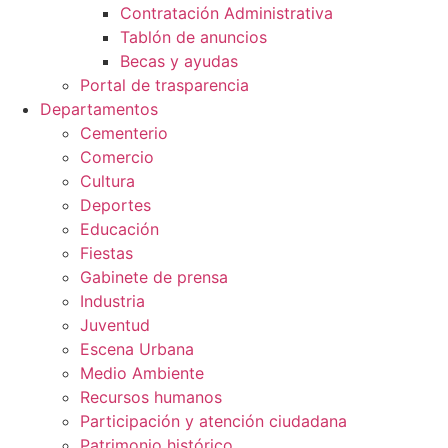
Contratación Administrativa
Tablón de anuncios
Becas y ayudas
Portal de trasparencia
Departamentos
Cementerio
Comercio
Cultura
Deportes
Educación
Fiestas
Gabinete de prensa
Industria
Juventud
Escena Urbana
Medio Ambiente
Recursos humanos
Participación y atención ciudadana
Patrimonio histórico