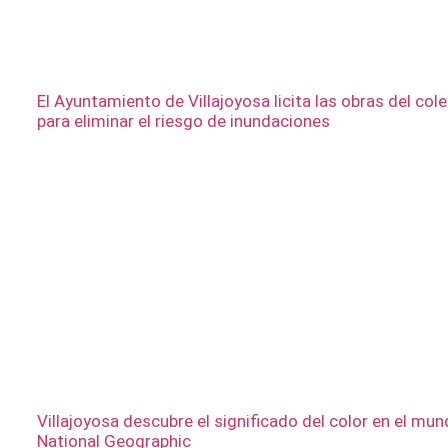
El Ayuntamiento de Villajoyosa licita las obras del col
para eliminar el riesgo de inundaciones
Villajoyosa descubre el significado del color en el mu
National Geographic