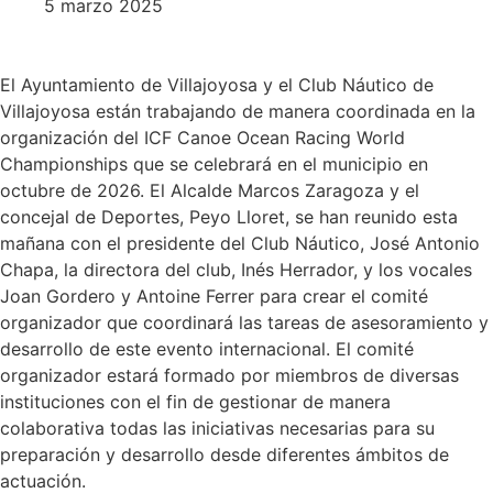
5 marzo 2025
El Ayuntamiento de Villajoyosa y el Club Náutico de
Villajoyosa están trabajando de manera coordinada en la
organización del ICF Canoe Ocean Racing World
Championships que se celebrará en el municipio en
octubre de 2026. El Alcalde Marcos Zaragoza y el
concejal de Deportes, Peyo Lloret, se han reunido esta
mañana con el presidente del Club Náutico, José Antonio
Chapa, la directora del club, Inés Herrador, y los vocales
Joan Gordero y Antoine Ferrer para crear el comité
organizador que coordinará las tareas de asesoramiento y
desarrollo de este evento internacional. El comité
organizador estará formado por miembros de diversas
instituciones con el fin de gestionar de manera
colaborativa todas las iniciativas necesarias para su
preparación y desarrollo desde diferentes ámbitos de
actuación.