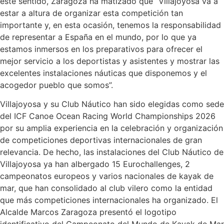
este sentido, Zaragoza ha matizado que “Villajoyosa va a
estar a altura de organizar esta competición tan
importante y, en esta ocasión, tenemos la responsabilidad
de representar a España en el mundo, por lo que ya
estamos inmersos en los preparativos para ofrecer el
mejor servicio a los deportistas y asistentes y mostrar las
excelentes instalaciones náuticas que disponemos y el
acogedor pueblo que somos”.
Villajoyosa y su Club Náutico han sido elegidas como sede
del ICF Canoe Ocean Racing World Championships 2026
por su amplia experiencia en la celebración y organización
de competiciones deportivas internacionales de gran
relevancia. De hecho, las instalaciones del Club Náutico de
Villajoyosa ya han albergado 15 Eurochallenges, 2
campeonatos europeos y varios nacionales de kayak de
mar, que han consolidado al club vilero como la entidad
que más competiciones internacionales ha organizado. El
Alcalde Marcos Zaragoza presentó el logotipo