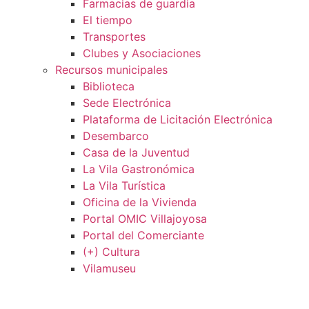
Farmacias de guardia
El tiempo
Transportes
Clubes y Asociaciones
Recursos municipales
Biblioteca
Sede Electrónica
Plataforma de Licitación Electrónica
Desembarco
Casa de la Juventud
La Vila Gastronómica
La Vila Turística
Oficina de la Vivienda
Portal OMIC Villajoyosa
Portal del Comerciante
(+) Cultura
Vilamuseu