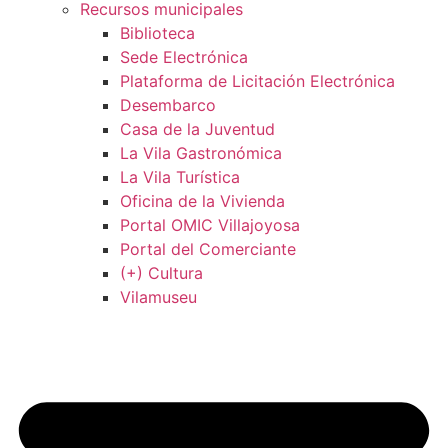
Recursos municipales
Biblioteca
Sede Electrónica
Plataforma de Licitación Electrónica
Desembarco
Casa de la Juventud
La Vila Gastronómica
La Vila Turística
Oficina de la Vivienda
Portal OMIC Villajoyosa
Portal del Comerciante
(+) Cultura
Vilamuseu