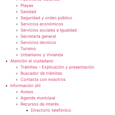
Playas
Sanidad
Seguridad y orden público
Servicios económicos
Servicios sociales e Igualdad
Secretaria general
Servicios técnicos
Turismo
Urbanismo y Vivienda
Atención al ciudadano
Trámites – Explicación y presentación
Buscador de trámites
Contacta con nosotros
Información útil
Avisos
Agenda municipal
Recursos de interés
Directorio telefónico