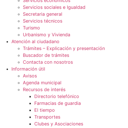
Servicios económicos
Servicios sociales e Igualdad
Secretaria general
Servicios técnicos
Turismo
Urbanismo y Vivienda
Atención al ciudadano
Trámites – Explicación y presentación
Buscador de trámites
Contacta con nosotros
Información útil
Avisos
Agenda municipal
Recursos de interés
Directorio telefónico
Farmacias de guardia
El tiempo
Transportes
Clubes y Asociaciones