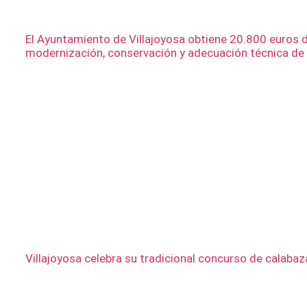
El Ayuntamiento de Villajoyosa obtiene 20.800 euros de
modernización, conservación y adecuación técnica de
Villajoyosa celebra su tradicional concurso de calabaza