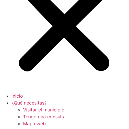
Inicio
¿Qué necesitas?
Visitar el municipio
Tengo una consulta
Mapa web