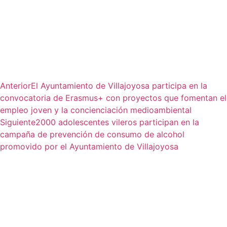
Anterior
El Ayuntamiento de Villajoyosa participa en la
convocatoria de Erasmus+ con proyectos que fomentan el
empleo joven y la concienciación medioambiental
Siguiente
2000 adolescentes vileros participan en la
campaña de prevención de consumo de alcohol
promovido por el Ayuntamiento de Villajoyosa