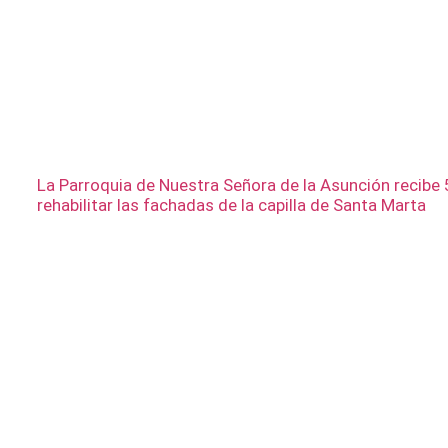
La Parroquia de Nuestra Señora de la Asunción recibe 
rehabilitar las fachadas de la capilla de Santa Marta