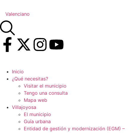
Valenciano
Inicio
¿Qué necesitas?
Visitar el municipio
Tengo una consulta
Mapa web
Villajoyosa
El municipio
Guía urbana
Entidad de gestión y modernización (EGM) –