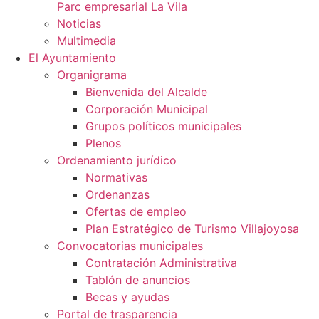
Parc empresarial La Vila
Noticias
Multimedia
El Ayuntamiento
Organigrama
Bienvenida del Alcalde
Corporación Municipal
Grupos políticos municipales
Plenos
Ordenamiento jurídico
Normativas
Ordenanzas
Ofertas de empleo
Plan Estratégico de Turismo Villajoyosa
Convocatorias municipales
Contratación Administrativa
Tablón de anuncios
Becas y ayudas
Portal de trasparencia