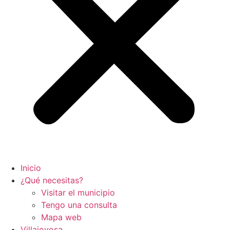
Inicio
¿Qué necesitas?
Visitar el municipio
Tengo una consulta
Mapa web
Villajoyosa