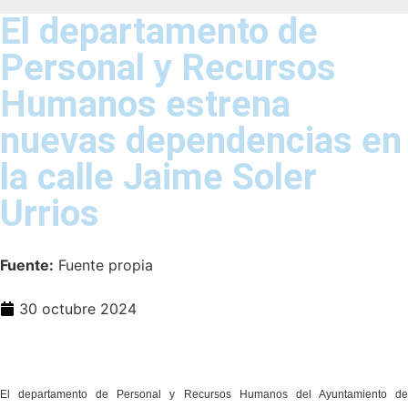
El departamento de
Personal y Recursos
Humanos estrena
nuevas dependencias en
la calle Jaime Soler
Urrios
Fuente:
Fuente propia
30 octubre 2024
El departamento de Personal y Recursos Humanos del Ayuntamiento de