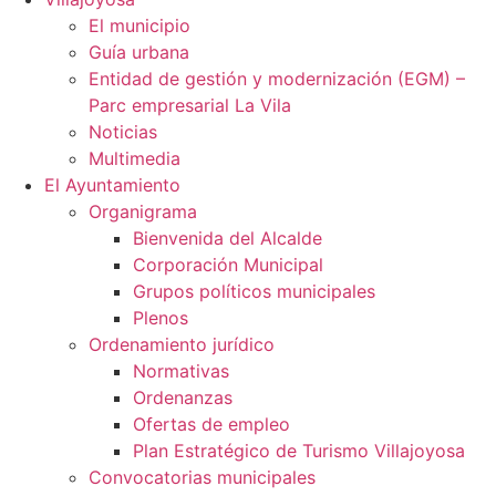
El municipio
Guía urbana
Entidad de gestión y modernización (EGM) –
Parc empresarial La Vila
Noticias
Multimedia
El Ayuntamiento
Organigrama
Bienvenida del Alcalde
Corporación Municipal
Grupos políticos municipales
Plenos
Ordenamiento jurídico
Normativas
Ordenanzas
Ofertas de empleo
Plan Estratégico de Turismo Villajoyosa
Convocatorias municipales