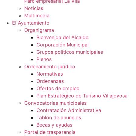
Parc empresarial La Vila
Noticias
Multimedia
El Ayuntamiento
Organigrama
Bienvenida del Alcalde
Corporación Municipal
Grupos políticos municipales
Plenos
Ordenamiento jurídico
Normativas
Ordenanzas
Ofertas de empleo
Plan Estratégico de Turismo Villajoyosa
Convocatorias municipales
Contratación Administrativa
Tablón de anuncios
Becas y ayudas
Portal de trasparencia