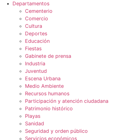
Departamentos
Cementerio
Comercio
Cultura
Deportes
Educación
Fiestas
Gabinete de prensa
Industria
Juventud
Escena Urbana
Medio Ambiente
Recursos humanos
Participación y atención ciudadana
Patrimonio histórico
Playas
Sanidad
Seguridad y orden público
Servicios económicos