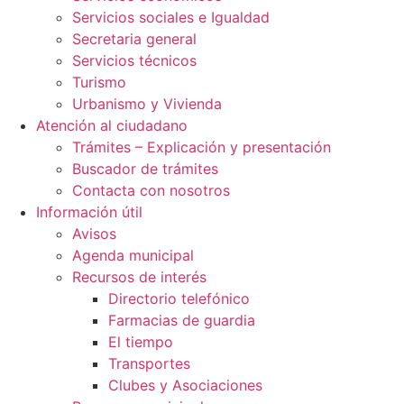
Servicios sociales e Igualdad
Secretaria general
Servicios técnicos
Turismo
Urbanismo y Vivienda
Atención al ciudadano
Trámites – Explicación y presentación
Buscador de trámites
Contacta con nosotros
Información útil
Avisos
Agenda municipal
Recursos de interés
Directorio telefónico
Farmacias de guardia
El tiempo
Transportes
Clubes y Asociaciones