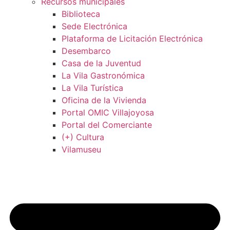
Recursos municipales
Biblioteca
Sede Electrónica
Plataforma de Licitación Electrónica
Desembarco
Casa de la Juventud
La Vila Gastronómica
La Vila Turística
Oficina de la Vivienda
Portal OMIC Villajoyosa
Portal del Comerciante
(+) Cultura
Vilamuseu