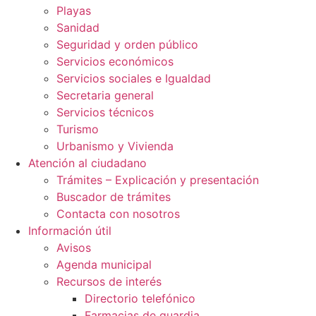
Playas
Sanidad
Seguridad y orden público
Servicios económicos
Servicios sociales e Igualdad
Secretaria general
Servicios técnicos
Turismo
Urbanismo y Vivienda
Atención al ciudadano
Trámites – Explicación y presentación
Buscador de trámites
Contacta con nosotros
Información útil
Avisos
Agenda municipal
Recursos de interés
Directorio telefónico
Farmacias de guardia