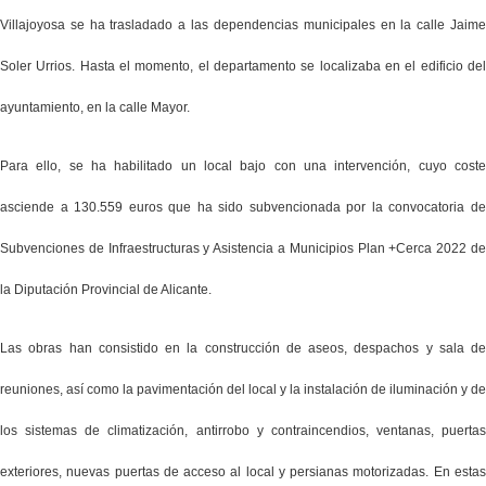
Villajoyosa se ha trasladado a las dependencias municipales en la calle Jaime
Soler Urrios. Hasta el momento, el departamento se localizaba en el edificio del
ayuntamiento, en la calle Mayor.
Para ello, se ha habilitado un local bajo con una intervención, cuyo coste
asciende a 130.559 euros que ha sido subvencionada por la convocatoria de
Subvenciones de Infraestructuras y Asistencia a Municipios Plan +Cerca 2022 de
la Diputación Provincial de Alicante.
Las obras han consistido en la construcción de aseos, despachos y sala de
reuniones, así como la pavimentación del local y la instalación de iluminación y de
los sistemas de climatización, antirrobo y contraincendios, ventanas, puertas
exteriores, nuevas puertas de acceso al local y persianas motorizadas. En estas