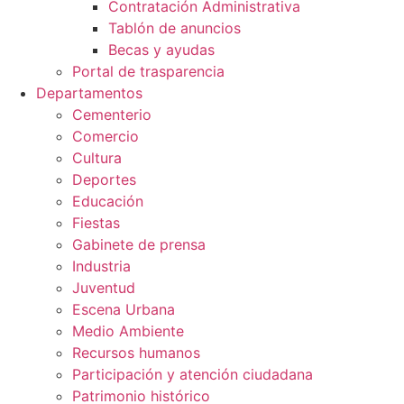
Contratación Administrativa
Tablón de anuncios
Becas y ayudas
Portal de trasparencia
Departamentos
Cementerio
Comercio
Cultura
Deportes
Educación
Fiestas
Gabinete de prensa
Industria
Juventud
Escena Urbana
Medio Ambiente
Recursos humanos
Participación y atención ciudadana
Patrimonio histórico