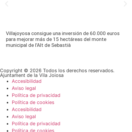
Villajoyosa consigue una inversión de 60.000 euros
para mejorar más de 15 hectáreas del monte
municipal de l’Alt de Sebastià
Copyright © 2026 Todos los derechos reservados.
Ajuntament de la Vila Joiosa
Accesibilidad
Aviso legal
Política de privacidad
Política de cookies
Accesibilidad
Aviso legal
Política de privacidad
Política de cookies