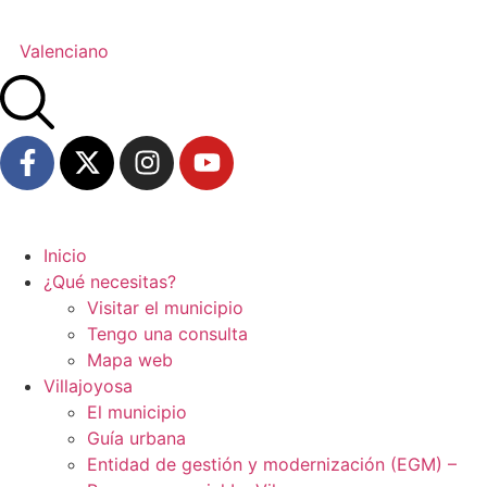
Valenciano
Inicio
¿Qué necesitas?
Visitar el municipio
Tengo una consulta
Mapa web
Villajoyosa
El municipio
Guía urbana
Entidad de gestión y modernización (EGM) –