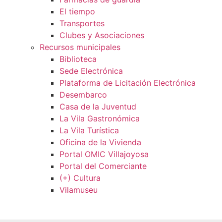
El tiempo
Transportes
Clubes y Asociaciones
Recursos municipales
Biblioteca
Sede Electrónica
Plataforma de Licitación Electrónica
Desembarco
Casa de la Juventud
La Vila Gastronómica
La Vila Turística
Oficina de la Vivienda
Portal OMIC Villajoyosa
Portal del Comerciante
(+) Cultura
Vilamuseu