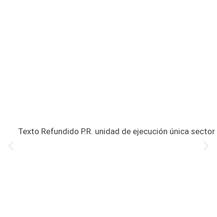
Texto Refundido P.R. unidad de ejecución única sector