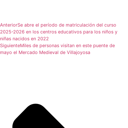
Anterior
Se abre el período de matriculación del curso
2025-2026 en los centros educativos para los niños y
niñas nacidos en 2022
Siguiente
Miles de personas visitan en este puente de
mayo el Mercado Medieval de Villajoyosa