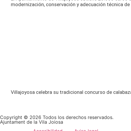
modernización, conservación y adecuación técnica de
Villajoyosa celebra su tradicional concurso de calabaza
Copyright © 2026 Todos los derechos reservados.
Ajuntament de la Vila Joiosa