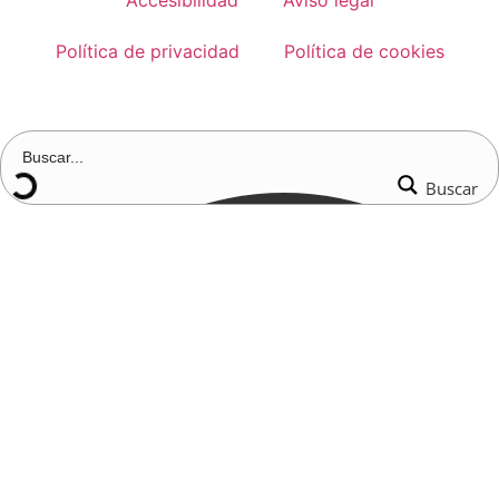
Accesibilidad
Aviso legal
Política de privacidad
Política de cookies
Buscar