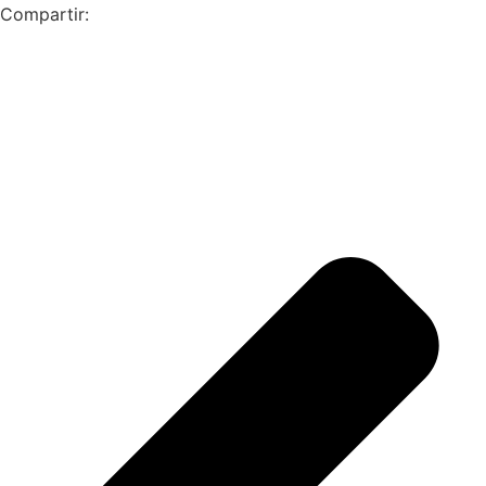
Compartir: