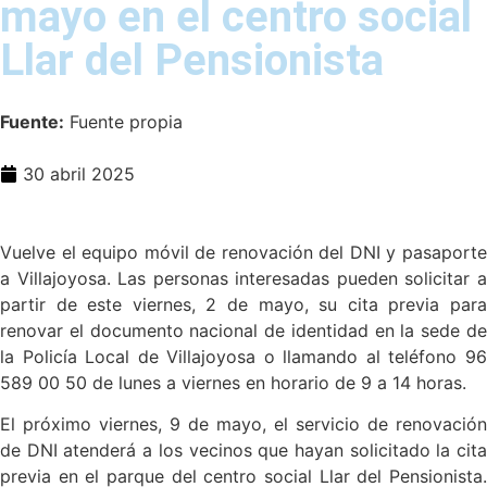
mayo en el centro social
Llar del Pensionista
Fuente:
Fuente propia
30 abril 2025
Vuelve el equipo móvil de renovación del DNI y pasaporte
a Villajoyosa. Las personas interesadas pueden solicitar a
partir de este viernes, 2 de mayo, su cita previa para
renovar el documento nacional de identidad en la sede de
la Policía Local de Villajoyosa o llamando al teléfono 96
589 00 50 de lunes a viernes en horario de 9 a 14 horas.
El próximo viernes, 9 de mayo, el servicio de renovación
de DNI atenderá a los vecinos que hayan solicitado la cita
previa en el parque del centro social Llar del Pensionista.