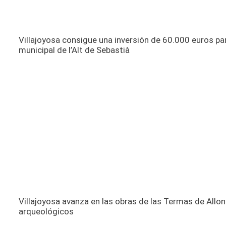
Villajoyosa consigue una inversión de 60.000 euros p
municipal de l’Alt de Sebastià
Villajoyosa avanza en las obras de las Termas de Allon
arqueológicos