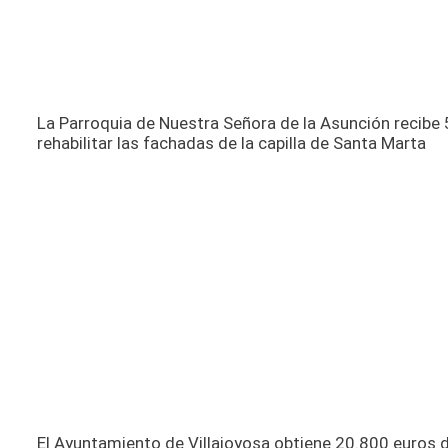
La Parroquia de Nuestra Señora de la Asunción recibe 
rehabilitar las fachadas de la capilla de Santa Marta
El Ayuntamiento de Villajoyosa obtiene 20.800 euros de