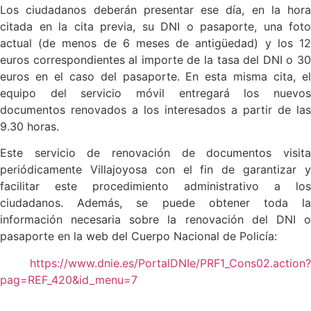
Los ciudadanos deberán presentar ese día, en la hora
citada en la cita previa, su DNI o pasaporte, una foto
actual (de menos de 6 meses de antigüedad) y los 12
euros correspondientes al importe de la tasa del DNI o 30
euros en el caso del pasaporte. En esta misma cita, el
equipo del servicio móvil entregará los nuevos
documentos renovados a los interesados a partir de las
9.30 horas.
Este servicio de renovación de documentos visita
periódicamente Villajoyosa con el fin de garantizar y
facilitar este procedimiento administrativo a los
ciudadanos. Además, se puede obtener toda la
información necesaria sobre la renovación del DNI o
pasaporte en la web del Cuerpo Nacional de Policía:
https://www.dnie.es/PortalDNIe/PRF1_Cons02.action?
pag=REF_420&id_menu=7