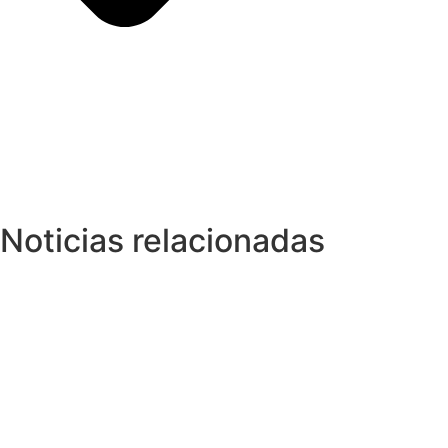
Noticias relacionadas