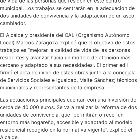
de vida de las personas que residen en este centro
municipal. Los trabajos se centrarán en la adecuación de
dos unidades de convivencia y la adaptación de un aseo-
cambiador.
El Alcalde y presidente del OAL (Organismo Autónomo
Local) Marcos Zaragoza explicó que el objetivo de estos
trabajos es “mejorar la calidad de vida de las personas
residentes y avanzar hacia un modelo de atención más
cercano y adaptado a sus necesidades”. El primer edil
firmó el acta de inicio de estas obras junto a la concejala
de Servicios Sociales e Igualdad, Maite Sánchez; técnicos
municipales y representantes de la empresa.
Las actuaciones principales cuentan con una inversión de
cerca de 40.000 euros. Se va a realizar la reforma de dos
unidades de convivencia, que “permitirán ofrecer un
entorno más hogareño, accesible y adaptado al modelo
residencial recogido en la normativa vigente”, explicó el
Alcalde.