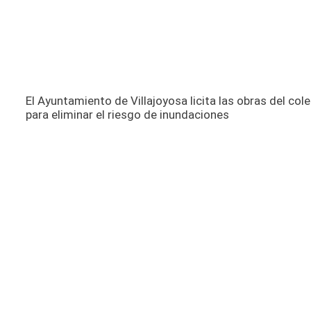
El Ayuntamiento de Villajoyosa licita las obras del col
para eliminar el riesgo de inundaciones