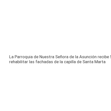
La Parroquia de Nuestra Señora de la Asunción recibe 
rehabilitar las fachadas de la capilla de Santa Marta