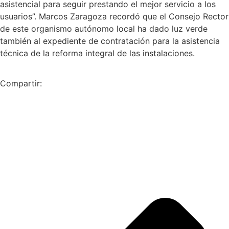
asistencial para seguir prestando el mejor servicio a los
usuarios”. Marcos Zaragoza recordó que el Consejo Rector
de este organismo autónomo local ha dado luz verde
también al expediente de contratación para la asistencia
técnica de la reforma integral de las instalaciones.
Compartir: