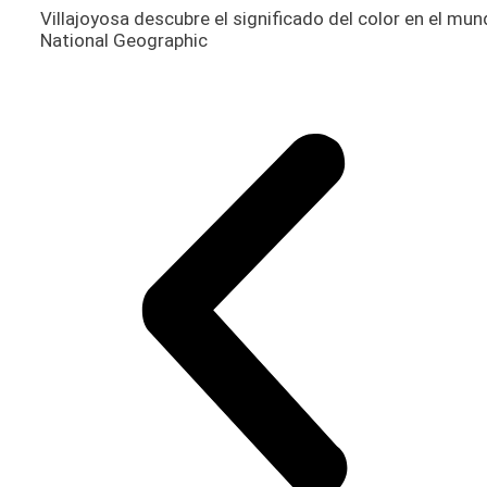
Villajoyosa descubre el significado del color en el mu
National Geographic