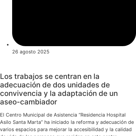
26 agosto 2025
Los trabajos se centran en la
adecuación de dos unidades de
convivencia y la adaptación de un
aseo-cambiador
El Centro Municipal de Asistencia “Residencia Hospital
Asilo Santa Marta” ha iniciado la reforma y adecuación de
varios espacios para mejorar la accesibilidad y la calidad