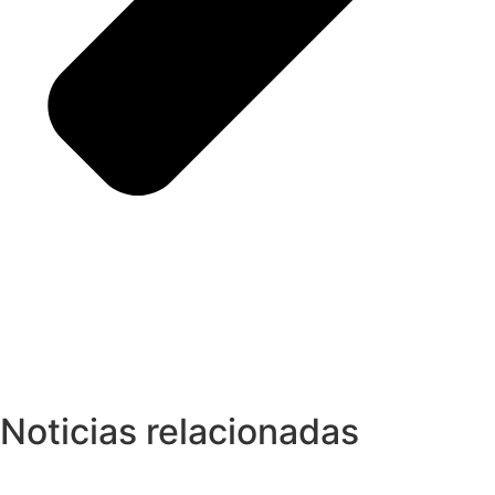
Noticias relacionadas