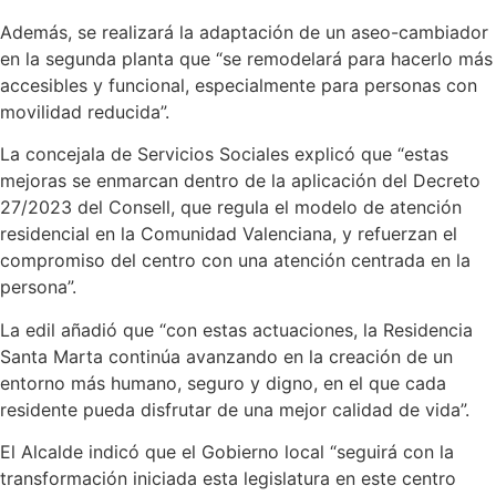
Además, se realizará la adaptación de un aseo-cambiador
en la segunda planta que “se remodelará para hacerlo más
accesibles y funcional, especialmente para personas con
movilidad reducida”.
La concejala de Servicios Sociales explicó que “estas
mejoras se enmarcan dentro de la aplicación del Decreto
27/2023 del Consell, que regula el modelo de atención
residencial en la Comunidad Valenciana, y refuerzan el
compromiso del centro con una atención centrada en la
persona”.
La edil añadió que “con estas actuaciones, la Residencia
Santa Marta continúa avanzando en la creación de un
entorno más humano, seguro y digno, en el que cada
residente pueda disfrutar de una mejor calidad de vida”.
El Alcalde indicó que el Gobierno local “seguirá con la
transformación iniciada esta legislatura en este centro