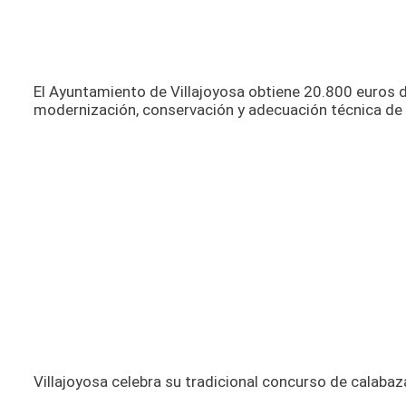
El Ayuntamiento de Villajoyosa obtiene 20.800 euros de
modernización, conservación y adecuación técnica de
Villajoyosa celebra su tradicional concurso de calabaza