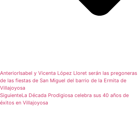
Anterior
Isabel y Vicenta López Lloret serán las pregoneras
de las fiestas de San Miguel del barrio de la Ermita de
Villajoyosa
Siguiente
La Década Prodigiosa celebra sus 40 años de
éxitos en Villajoyosa