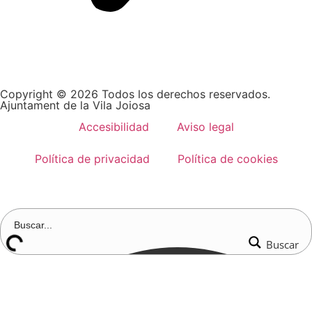
Copyright © 2026 Todos los derechos reservados.
Ajuntament de la Vila Joiosa
Accesibilidad
Aviso legal
Política de privacidad
Política de cookies
Buscar