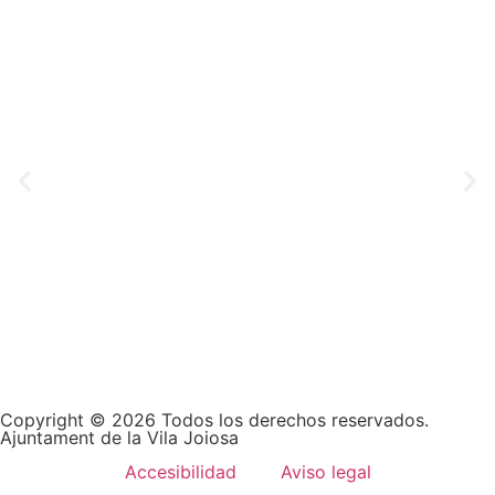
Copyright © 2026 Todos los derechos reservados.
Ajuntament de la Vila Joiosa
Accesibilidad
Aviso legal