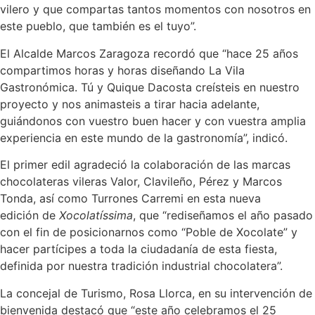
vilero y que compartas tantos momentos con nosotros en
este pueblo, que también es el tuyo”.
El Alcalde Marcos Zaragoza recordó que “hace 25 años
compartimos horas y horas diseñando La Vila
Gastronómica. Tú y Quique Dacosta creísteis en nuestro
proyecto y nos animasteis a tirar hacia adelante,
guiándonos con vuestro buen hacer y con vuestra amplia
experiencia en este mundo de la gastronomía”, indicó.
El primer edil agradeció la colaboración de las marcas
chocolateras vileras Valor, Clavileño, Pérez y Marcos
Tonda, así como Turrones Carremi en esta nueva
edición de
Xocolatíssima
, que “rediseñamos el año pasado
con el fin de posicionarnos como “Poble de Xocolate” y
hacer partícipes a toda la ciudadanía de esta fiesta,
definida por nuestra tradición industrial chocolatera”.
La concejal de Turismo, Rosa Llorca, en su intervención de
bienvenida destacó que “este año celebramos el 25