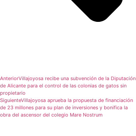
Anterior
Villajoyosa recibe una subvención de la Diputación
de Alicante para el control de las colonias de gatos sin
propietario
Siguiente
Villajoyosa aprueba la propuesta de financiación
de 23 millones para su plan de inversiones y bonifica la
obra del ascensor del colegio Mare Nostrum