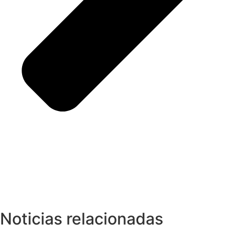
Noticias relacionadas