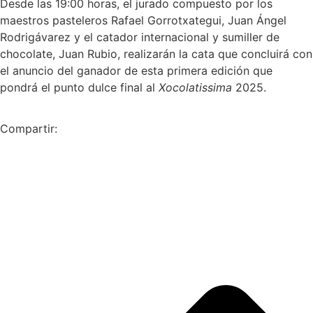
Desde las 19:00 horas, el jurado compuesto por los
maestros pasteleros Rafael Gorrotxategui, Juan Ángel
Rodrigávarez y el catador internacional y sumiller de
chocolate, Juan Rubio, realizarán la cata que concluirá con
el anuncio del ganador de esta primera edición que
pondrá el punto dulce final al
Xocolatissima
2025.
Compartir: