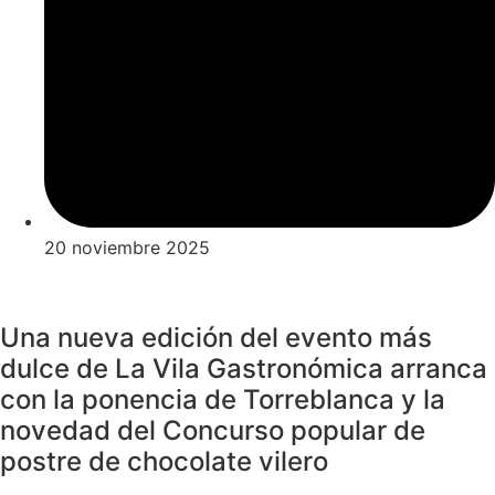
20 noviembre 2025
Una nueva edición del evento más
dulce de La Vila Gastronómica arranca
con la ponencia de Torreblanca y la
novedad del Concurso popular de
postre de chocolate vilero