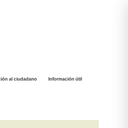
ión al ciudadano
Información útil