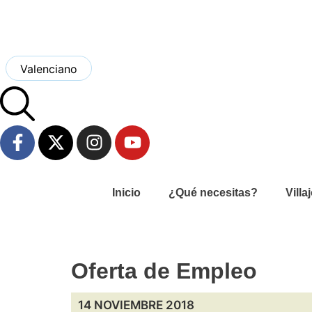
Valenciano
Inicio
¿Qué necesitas?
Villa
Oferta de Empleo
14 NOVIEMBRE 2018