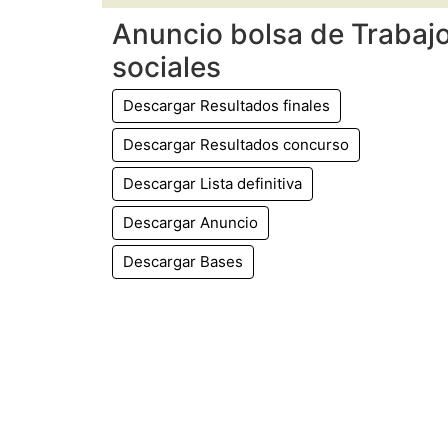
Anuncio bolsa de Trabajo
sociales
Descargar Resultados finales
Descargar Resultados concurso
Descargar Lista definitiva
Descargar Anuncio
Descargar Bases