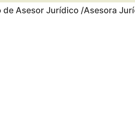
 de Asesor Jurídico /Asesora Jurí