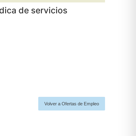
dica de servicios
Volver a Ofertas de Empleo