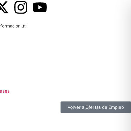
nformación útil
ases
Volver a Ofertas de Empleo