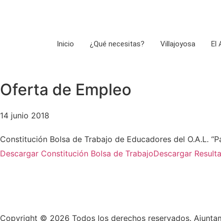
Inicio
¿Qué necesitas?
Villajoyosa
El
Oferta de Empleo
14 junio 2018
Constitución Bolsa de Trabajo de Educadores del O.A.L. “P
Descargar Constitución Bolsa de Trabajo
Descargar Resulta
Copyright © 2026 Todos los derechos reservados. Ajuntam