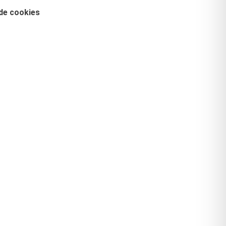
 de cookies