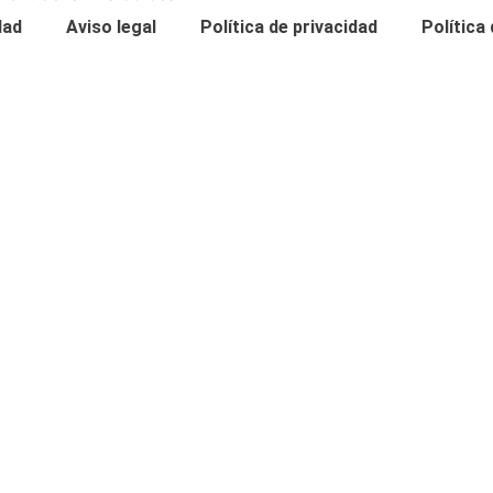
dad
Aviso legal
Política de privacidad
Política