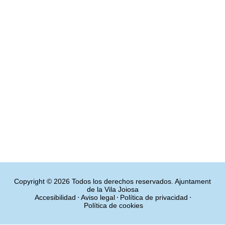
Copyright © 2026 Todos los derechos reservados. Ajuntament
de la Vila Joiosa
Accesibilidad
Aviso legal
Política de privacidad
Política de cookies