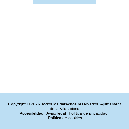
Copyright © 2026 Todos los derechos reservados. Ajuntament
de la Vila Joiosa
Accesibilidad
Aviso legal
Política de privacidad
Política de cookies