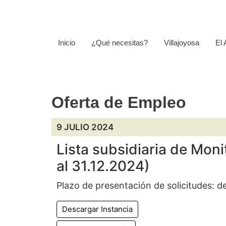
Inicio
¿Qué necesitas?
Villajoyosa
El
Oferta de Empleo
9 JULIO 2024
Lista subsidiaria de Moni
al 31.12.2024)
Plazo de presentación de solicitudes: de
Descargar Instancia