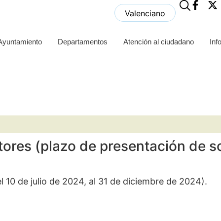
Valenciano
 Ayuntamiento
Departamentos
Atención al ciudadano
Inf
tores (plazo de presentación de s
l 10 de julio de 2024, al 31 de diciembre de 2024).