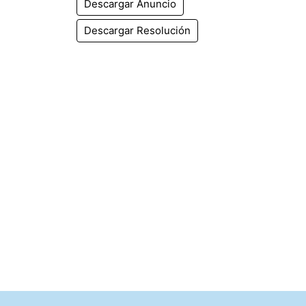
Descargar Anuncio
Descargar Resolución