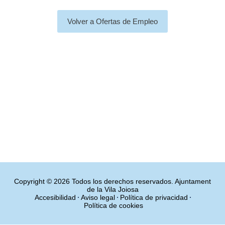
Volver a Ofertas de Empleo
Copyright © 2026 Todos los derechos reservados. Ajuntament
de la Vila Joiosa
Accesibilidad
Aviso legal
Política de privacidad
Política de cookies