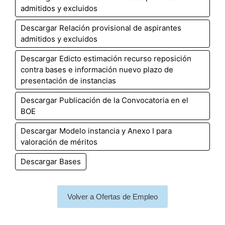
admitidos y excluidos
Descargar Relación provisional de aspirantes
admitidos y excluidos
Descargar Edicto estimación recurso reposición
contra bases e información nuevo plazo de
presentación de instancias
Descargar Publicación de la Convocatoria en el
BOE
Descargar Modelo instancia y Anexo I para
valoración de méritos
Descargar Bases
Volver a Ofertas de Empleo