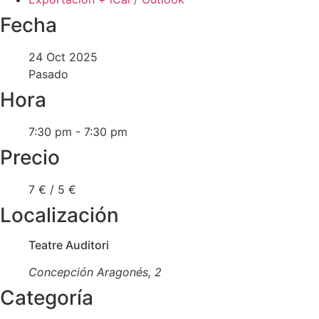
Fecha
24 Oct 2025
Pasado
Hora
7:30 pm - 7:30 pm
Precio
7 € / 5 €
Localización
Teatre Auditori
Concepción Aragonés, 2
Categoría