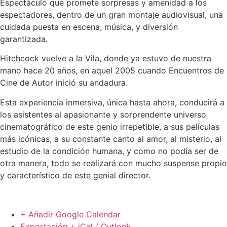
Espectáculo que promete sorpresas y amenidad a los
espectadores, dentro de un gran montaje audiovisual, una
cuidada puesta en escena, música, y diversión
garantizada.
Hitchcock vuelve a la Vila, donde ya estuvo de nuestra
mano hace 20 años, en aquel 2005 cuando Encuentros de
Cine de Autor inició su andadura.
Esta experiencia inmersiva, única hasta ahora, conducirá a
los asistentes al apasionante y sorprendente universo
cinematográfico de este genio irrepetible, a sus películas
más icónicas, a su constante canto al amor, al misterio, al
estudio de la condición humana, y como no podía ser de
otra manera, todo se realizará con mucho suspense propio
y característico de este genial director.
+ Añadir Google Calendar
Exportación + iCal / Outlook