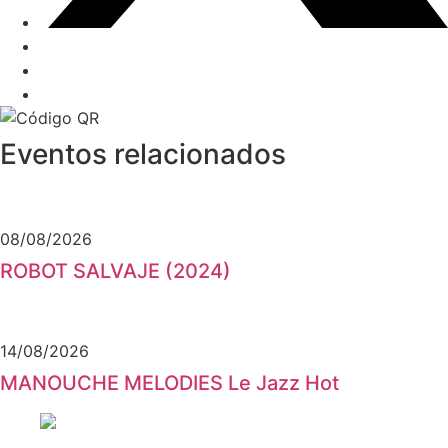
Eventos relacionados
08/08/2026
ROBOT SALVAJE (2024)
14/08/2026
MANOUCHE MELODIES Le Jazz Hot