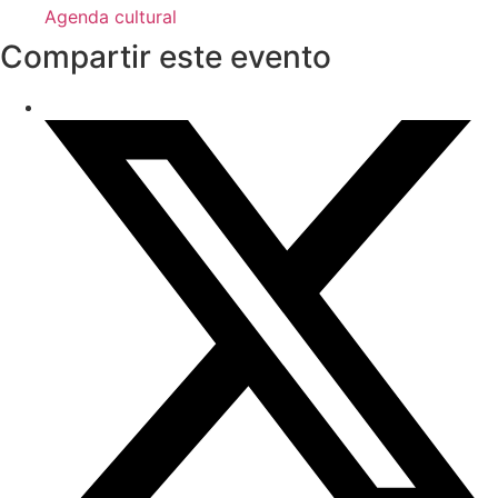
Agenda cultural
Compartir este evento