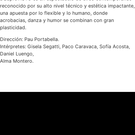
reconocido por su alto nivel técnico y estética impactante,
una apuesta por lo flexible y lo humano, donde
acrobacias, danza y humor se combinan con gran
plasticidad.
Dirección: Pau Portabella.
Intérpretes: Gisela Segatti, Paco Caravaca, Sofía Acosta,
Daniel Luengo,
Alma Montero.