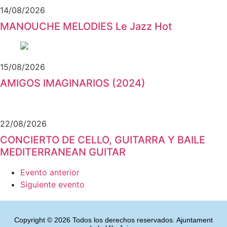
14/08/2026
MANOUCHE MELODIES Le Jazz Hot
15/08/2026
AMIGOS IMAGINARIOS (2024)
22/08/2026
CONCIERTO DE CELLO, GUITARRA Y BAILE
MEDITERRANEAN GUITAR
Evento anterior
Siguiente evento
Copyright © 2026 Todos los derechos reservados. Ajuntament