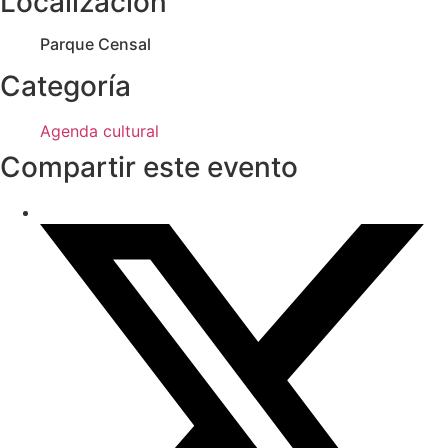
Localización
Parque Censal
Categoría
Agenda cultural
Compartir este evento