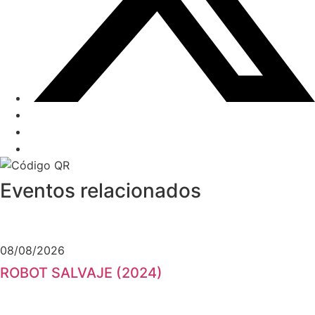
Eventos relacionados
08/08/2026
ROBOT SALVAJE (2024)