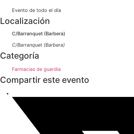
Evento de todo el día
Localización
C/Barranquet (Barbera)
C/Barranquet (Barbera)
Categoría
Farmacias de guardia
Compartir este evento