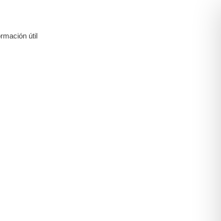
ormación útil