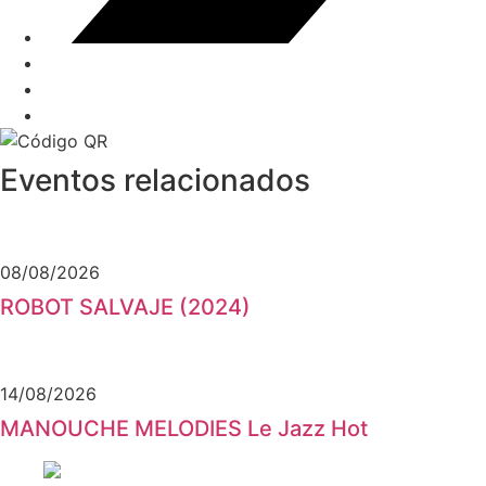
Eventos relacionados
08/08/2026
ROBOT SALVAJE (2024)
14/08/2026
MANOUCHE MELODIES Le Jazz Hot