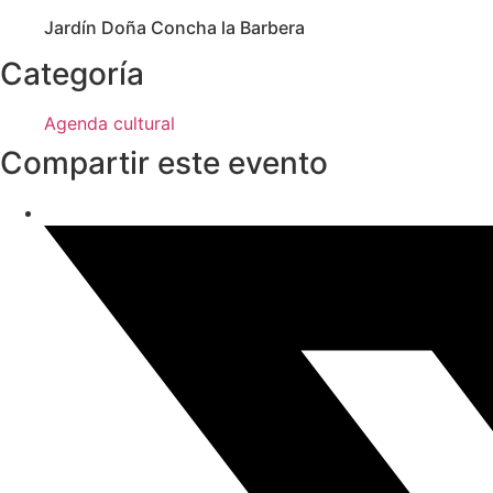
Jardín Doña Concha la Barbera
Categoría
Agenda cultural
Compartir este evento