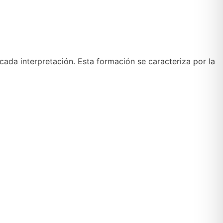
 cada interpretación. Esta formación se caracteriza por la