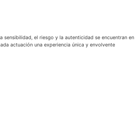
 sensibilidad, el riesgo y la autenticidad se encuentran en
cada actuación una experiencia única y envolvente