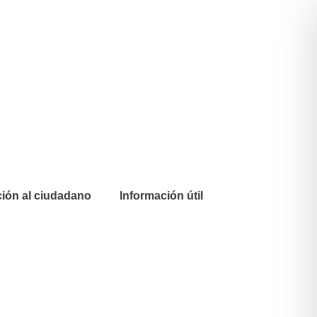
ión al ciudadano
Información útil